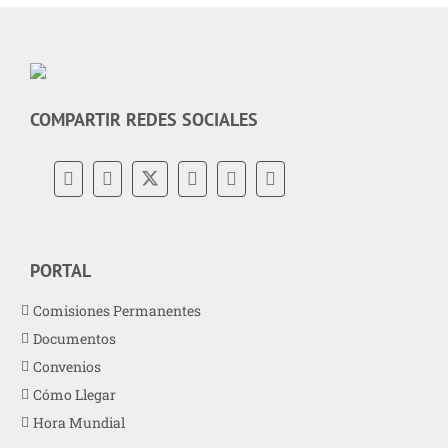
COMPARTIR REDES SOCIALES
PORTAL
Comisiones Permanentes
Documentos
Convenios
Cómo Llegar
Hora Mundial