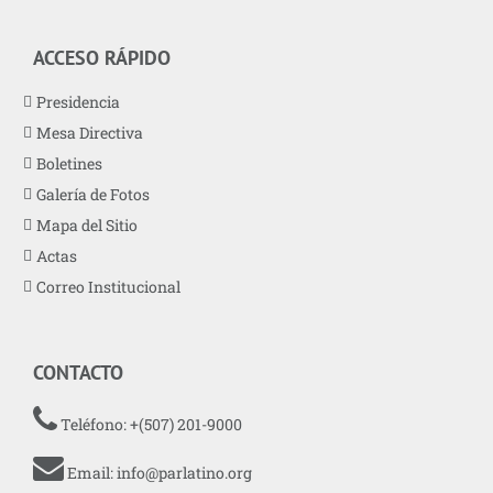
ACCESO RÁPIDO
Presidencia
Mesa Directiva
Boletines
Galería de Fotos
Mapa del Sitio
Actas
Correo Institucional
CONTACTO
Teléfono: +(507) 201-9000
Email:
info@parlatino.org