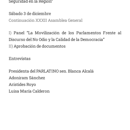
Seguridad en la Región”
Sábado 3 de diciembre
Continuación XXXII Asamblea General
I)
Panel “La Movilización de los Parlamentos Frente al
Discurso del No Odio y la Calidad de la Democracia”
II)
Aprobación de documentos
Entrevistas
Presidenta del PARLATINO sen. Blanca Alcalá
Adoniram Sánchez
Arístides Royo
Luisa María Calderon