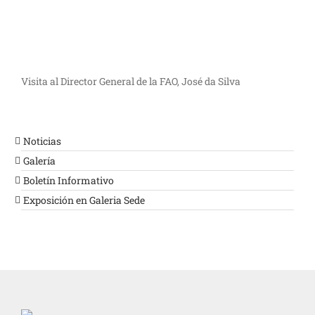
Visita al Director General de la FAO, José da Silva
Noticias
Galería
Boletín Informativo
Exposición en Galeria Sede