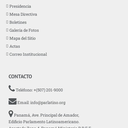
Presidencia
Mesa Directiva
Boletines
Galería de Fotos
Mapa del Sitio
Actas
Correo Institucional
CONTACTO
Teléfono: +(507) 201-9000
Email:
info@parlatino.org
Panamá, Ave. Principal de Amador,
Edificio Parlamento Latinoamericano.