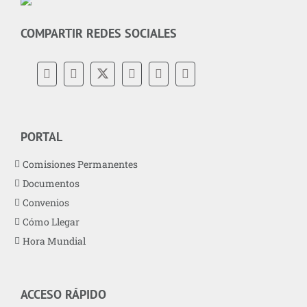
COMPARTIR REDES SOCIALES
PORTAL
Comisiones Permanentes
Documentos
Convenios
Cómo Llegar
Hora Mundial
ACCESO RÁPIDO