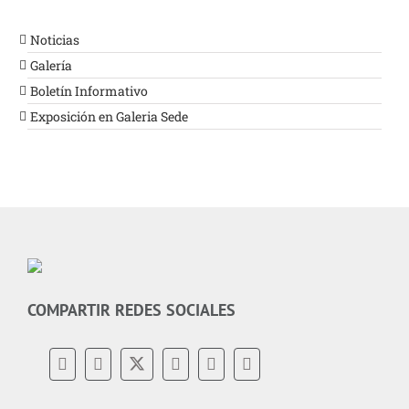
Noticias
Galería
Boletín Informativo
Exposición en Galeria Sede
COMPARTIR REDES SOCIALES