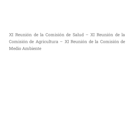
XI Reunión de la Comisión de Salud – XI Reunión de la
Comisión de Agricultura – XI Reunión de la Comisión de
Medio Ambiente