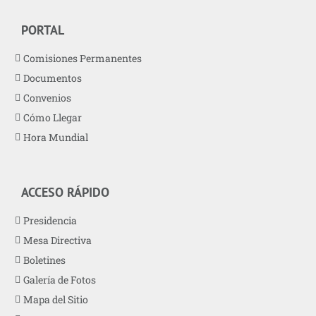
PORTAL
Comisiones Permanentes
Documentos
Convenios
Cómo Llegar
Hora Mundial
ACCESO RÁPIDO
Presidencia
Mesa Directiva
Boletines
Galería de Fotos
Mapa del Sitio