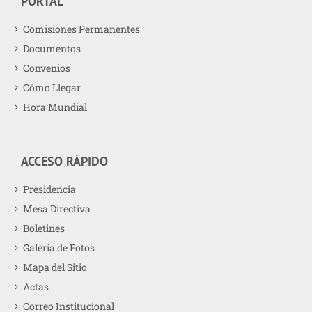
PORTAL
Comisiones Permanentes
Documentos
Convenios
Cómo Llegar
Hora Mundial
ACCESO RÁPIDO
Presidencia
Mesa Directiva
Boletines
Galería de Fotos
Mapa del Sitio
Actas
Correo Institucional