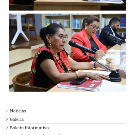
Noticias
Galería
Boletín Informativo