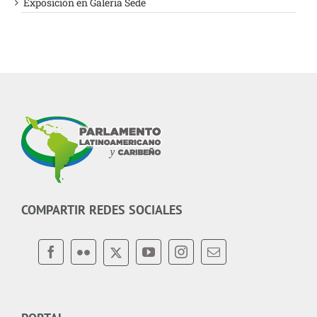
Exposición en Galeria Sede
COMPARTIR REDES SOCIALES