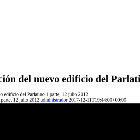
ión del nuevo edificio del Parlati
 edificio del Parlatino 1 parte, 12 julio 2012
 parte, 12 julio 2012
administrador
2017-12-11T19:44:00+00:00