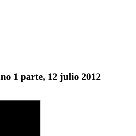
no 1 parte, 12 julio 2012