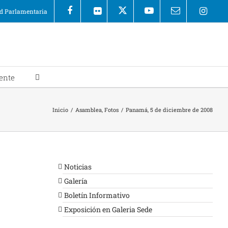
 Parlamentaria
ente
Inicio
/
Asamblea
,
Fotos
/
Panamá, 5 de diciembre de 2008
Noticias
Galería
Boletín Informativo
Exposición en Galeria Sede