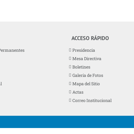
ACCESO RÁPIDO
Permanentes
Presidencia
Mesa Directiva
Boletines
Galería de Fotos
l
Mapa del Sitio
Actas
Correo Institucional