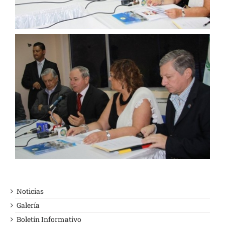
Noticias
Galería
Boletín Informativo