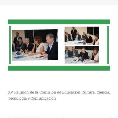
XV Reunión de la Comisión de Educación Cultura, Ciencia,
Tecnología y Comunicación