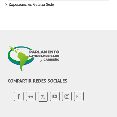
Exposición en Galeria Sede
COMPARTIR REDES SOCIALES