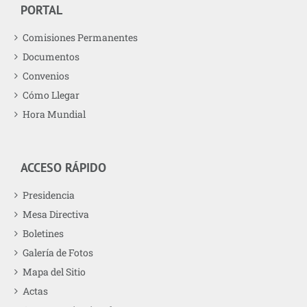
PORTAL
Comisiones Permanentes
Documentos
Convenios
Cómo Llegar
Hora Mundial
ACCESO RÁPIDO
Presidencia
Mesa Directiva
Boletines
Galería de Fotos
Mapa del Sitio
Actas