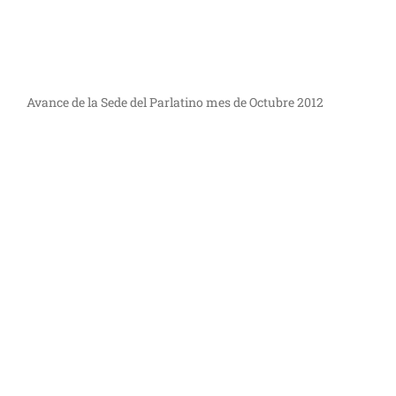
Avance de la Sede del Parlatino mes de Octubre 2012