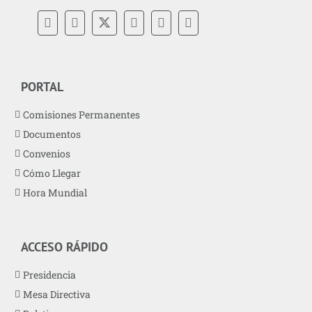
PORTAL
Comisiones Permanentes
Documentos
Convenios
Cómo Llegar
Hora Mundial
ACCESO RÁPIDO
Presidencia
Mesa Directiva