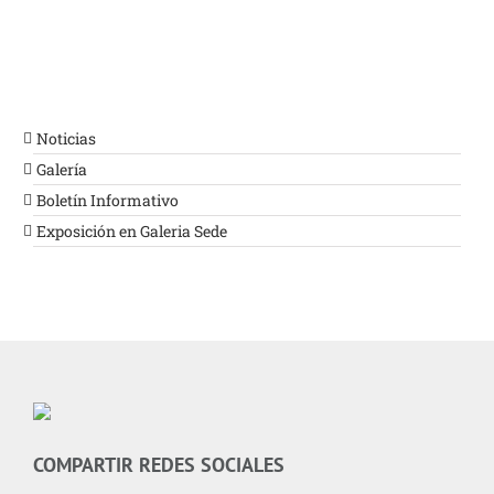
Noticias
Galería
Boletín Informativo
Exposición en Galeria Sede
COMPARTIR REDES SOCIALES