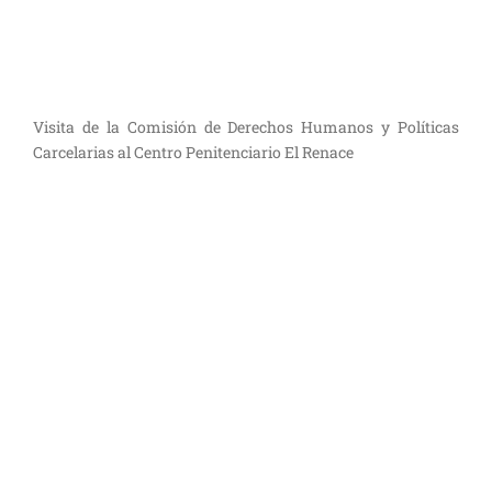
Visita de la Comisión de Derechos Humanos y Políticas
Carcelarias al Centro Penitenciario El Renace