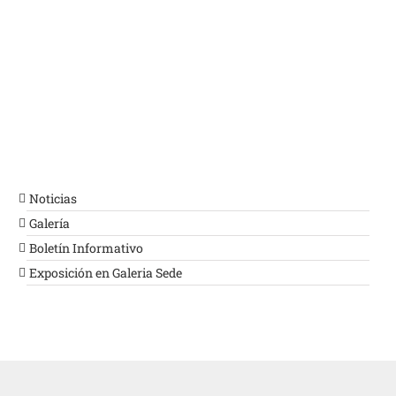
Noticias
Galería
Boletín Informativo
Exposición en Galeria Sede