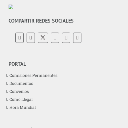
COMPARTIR REDES SOCIALES
PORTAL
Comisiones Permanentes
Documentos
Convenios
Cómo Llegar
Hora Mundial