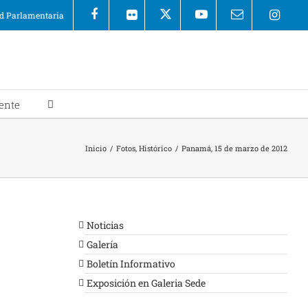
 Parlamentaria
ente
Inicio
/
Fotos
,
Histórico
/
Panamá, 15 de marzo de 2012
Noticias
Galería
Boletín Informativo
Exposición en Galeria Sede