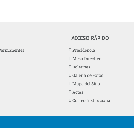
ACCESO RÁPIDO
Permanentes
Presidencia
Mesa Directiva
Boletines
Galería de Fotos
l
Mapa del Sitio
Actas
Correo Institucional