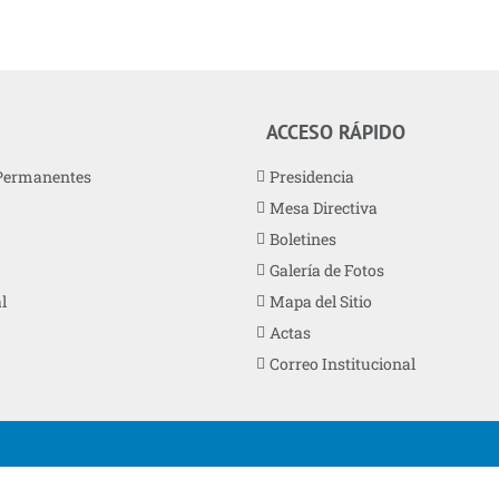
ACCESO RÁPIDO
Permanentes
Presidencia
Mesa Directiva
Boletines
Galería de Fotos
l
Mapa del Sitio
Actas
Correo Institucional