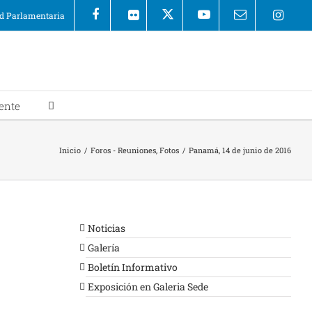
 Parlamentaria
ente
Inicio
/
Foros - Reuniones
,
Fotos
/
Panamá, 14 de junio de 2016
Noticias
Galería
Boletín Informativo
Exposición en Galeria Sede