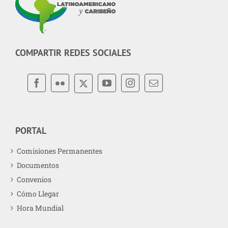
COMPARTIR REDES SOCIALES
PORTAL
Comisiones Permanentes
Documentos
Convenios
Cómo Llegar
Hora Mundial