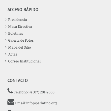
ACCESO RÁPIDO
Presidencia
Mesa Directiva
Boletines
Galería de Fotos
Mapa del Sitio
Actas
Correo Institucional
CONTACTO
Teléfono: +(507) 201-9000
Email:
info@parlatino.org