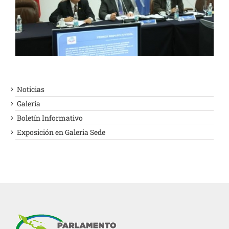
Noticias
Galería
Boletín Informativo
Exposición en Galeria Sede