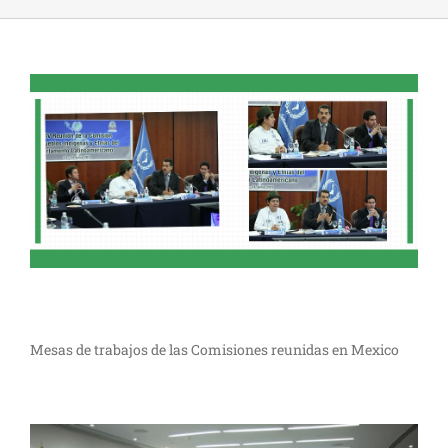
Mesas de trabajos de las Comisiones reunidas en Mexico