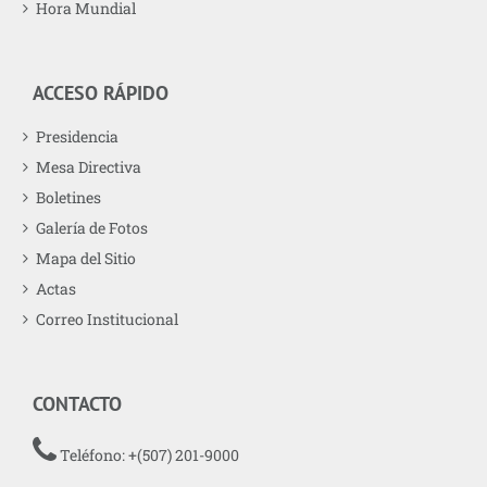
Hora Mundial
ACCESO RÁPIDO
Presidencia
Mesa Directiva
Boletines
Galería de Fotos
Mapa del Sitio
Actas
Correo Institucional
CONTACTO
Teléfono: +(507) 201-9000