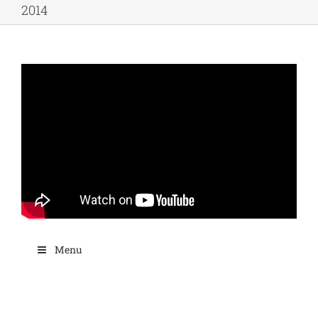
2014
Menu