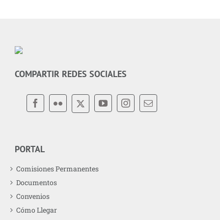
COMPARTIR REDES SOCIALES
PORTAL
Comisiones Permanentes
Documentos
Convenios
Cómo Llegar