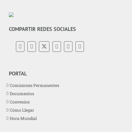
COMPARTIR REDES SOCIALES
PORTAL
Comisiones Permanentes
Documentos
Convenios
Cómo Llegar
Hora Mundial