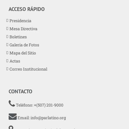
ACCESO RÁPIDO
Presidencia
Mesa Directiva
Boletines
Galería de Fotos
Mapa del Sitio
Actas
Correo Institucional
CONTACTO
Teléfono: +(507) 201-9000
Email:
info@parlatino.org