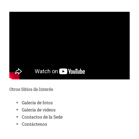
Otros Sitios de Interés
Galería de fotos
Galería de videos
Contactos de la Sede
Contáctenos