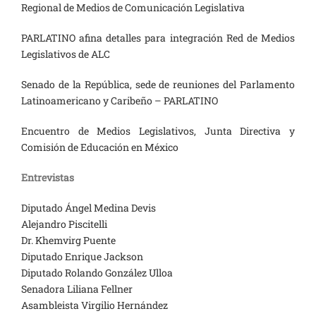
Regional de Medios de Comunicación Legislativa
PARLATINO afina detalles para integración Red de Medios
Legislativos de ALC
Senado de la República, sede de reuniones del Parlamento
Latinoamericano y Caribeño – PARLATINO
Encuentro de Medios Legislativos, Junta Directiva y
Comisión de Educación en México
Entrevistas
Diputado Ángel Medina Devis
Alejandro Piscitelli
Dr. Khemvirg Puente
Diputado Enrique Jackson
Diputado Rolando González Ulloa
Senadora Liliana Fellner
Asambleista Virgilio Hernández