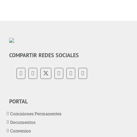
COMPARTIR REDES SOCIALES
PORTAL
Comisiones Permanentes
Documentos
Convenios