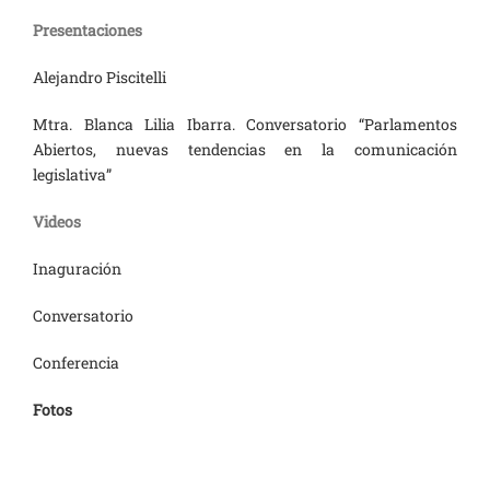
Presentaciones
Alejandro Piscitelli
Mtra. Blanca Lilia Ibarra. Conversatorio “Parlamentos
Abiertos, nuevas tendencias en la comunicación
legislativa”
Videos
Inaguración
Conversatorio
Conferencia
Fotos