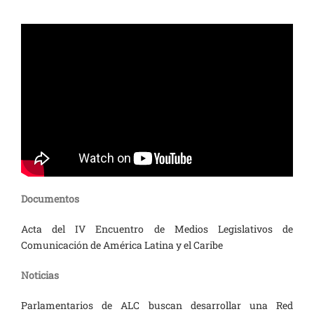
Documentos
Acta del IV Encuentro de Medios Legislativos de
Comunicación de América Latina y el Caribe
Noticias
Parlamentarios de ALC buscan desarrollar una Red