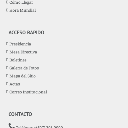
Cómo Llegar
Hora Mundial
ACCESO RÁPIDO
Presidencia
Mesa Directiva
Boletines
Galería de Fotos
Mapa del Sitio
Actas
Correo Institucional
CONTACTO
Teléfono: +(507) 201-9000