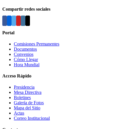
Compartir redes sociales
Portal
Comisiones Permanentes
Documentos
Convenios
Cómo Llegar
Hora Mundial
Acceso Rápido
Presidencia
Mesa Directiva
Boletines
Galería de Fotos
Mapa del Sitio
Actas
Correo Institucional