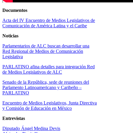
Documentos
Acta del IV Encuentro de Medios Legislativos de
Comunicación de América Latina y el Caribe
Noticias
Parlamentarios de ALC buscan desarrollar una
Red Regional de Medios de Comunicación
Legislativa
PARLATINO afina detalles para integración Red
de Medios Legislativos de ALC
Senado de la República, sede de reuniones del
Parlamento Latinoamericano y Caribeño –
PARLATINO
Encuentro de Medios Legislativos, Junta Directiva
y Comisión de Educación en México
Entrevistas
Diputado Ángel Medina Devis