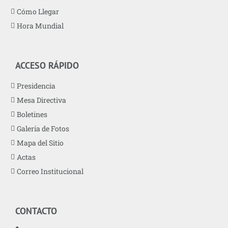
Cómo Llegar
Hora Mundial
ACCESO RÁPIDO
Presidencia
Mesa Directiva
Boletines
Galería de Fotos
Mapa del Sitio
Actas
Correo Institucional
CONTACTO