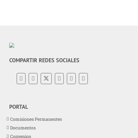
COMPARTIR REDES SOCIALES
PORTAL
Comisiones Permanentes
Documentos
Convenios