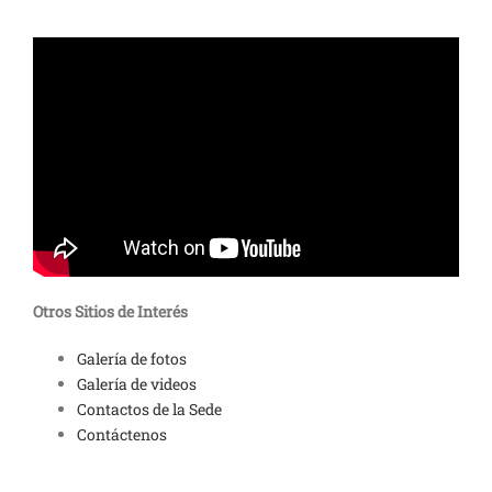
Otros Sitios de Interés
Galería de fotos
Galería de videos
Contactos de la Sede
Contáctenos