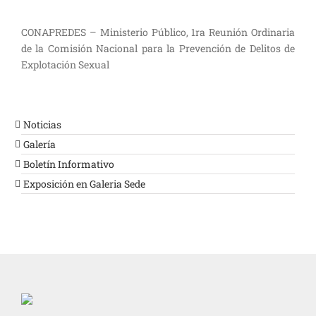
CONAPREDES – Ministerio Público, 1ra Reunión Ordinaria
de la Comisión Nacional para la Prevención de Delitos de
Explotación Sexual
Noticias
Galería
Boletín Informativo
Exposición en Galeria Sede