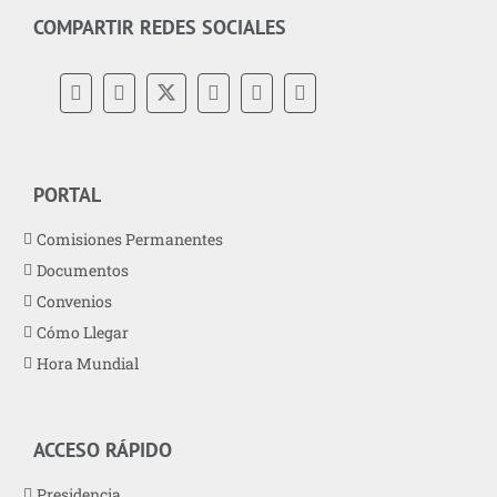
COMPARTIR REDES SOCIALES
PORTAL
Comisiones Permanentes
Documentos
Convenios
Cómo Llegar
Hora Mundial
ACCESO RÁPIDO
Presidencia