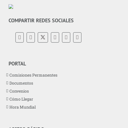
COMPARTIR REDES SOCIALES
PORTAL
Comisiones Permanentes
Documentos
Convenios
Cómo Llegar
Hora Mundial