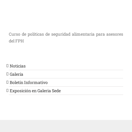
Curso de políticas de seguridad alimentaria para asesores
del FPH
Noticias
Galería
Boletín Informativo
Exposición en Galeria Sede