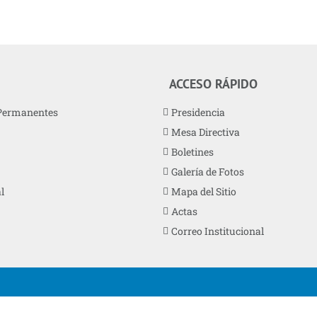
ACCESO RÁPIDO
Permanentes
Presidencia
Mesa Directiva
Boletines
Galería de Fotos
l
Mapa del Sitio
Actas
Correo Institucional