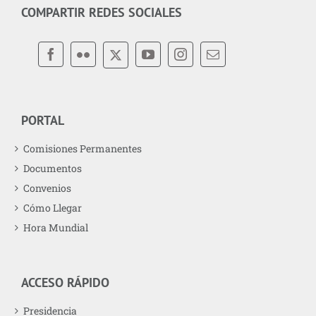
COMPARTIR REDES SOCIALES
PORTAL
Comisiones Permanentes
Documentos
Convenios
Cómo Llegar
Hora Mundial
ACCESO RÁPIDO
Presidencia