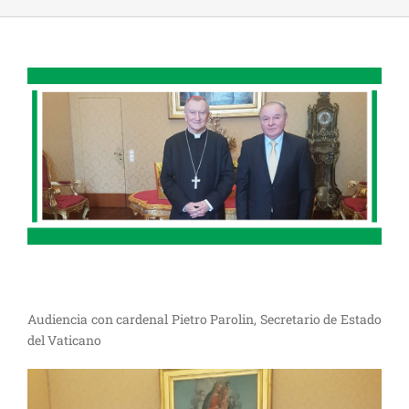
Audiencia con cardenal Pietro Parolin, Secretario de Estado
del Vaticano