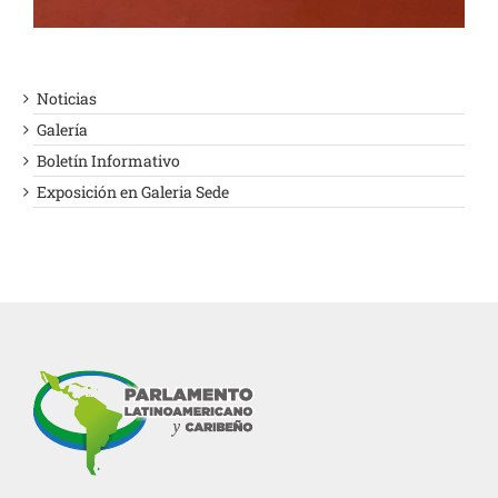
Noticias
Galería
Boletín Informativo
Exposición en Galeria Sede