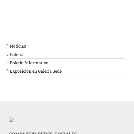
Noticias
Galería
Boletín Informativo
Exposición en Galeria Sede