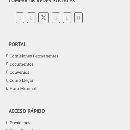
COMPARTIR REDES SOCIALES
PORTAL
Comisiones Permanentes
Documentos
Convenios
Cómo Llegar
Hora Mundial
ACCESO RÁPIDO
Presidencia