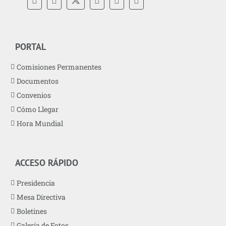
PORTAL
Comisiones Permanentes
Documentos
Convenios
Cómo Llegar
Hora Mundial
ACCESO RÁPIDO
Presidencia
Mesa Directiva
Boletines
Galería de Fotos