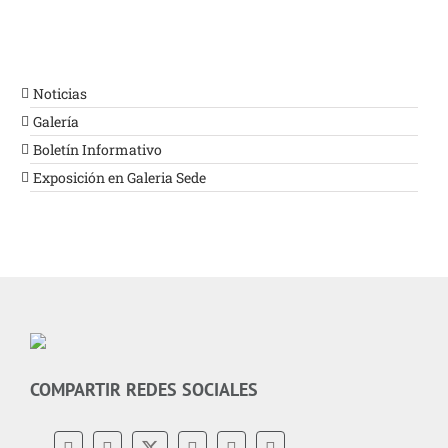
Noticias
Galería
Boletín Informativo
Exposición en Galeria Sede
COMPARTIR REDES SOCIALES