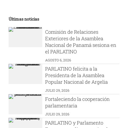
Últimas noticias
Comisión de Relaciones
Exteriores de la Asamblea
Nacional de Panamá sesiona en
el PARLATINO
AGOSTO 6, 2026
PARLATINO felicita a la
Presidenta de la Asamblea
Popular Nacional de Argelia
JULIO 29, 2026
Fortaleciendo la cooperación
parlamentaria
JULIO 29, 2026
PARLATINO y Parlamento