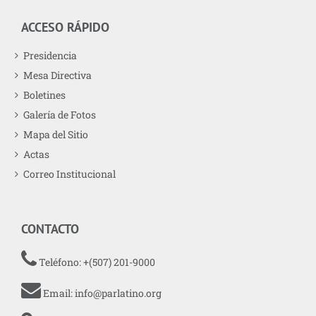
ACCESO RÁPIDO
Presidencia
Mesa Directiva
Boletines
Galería de Fotos
Mapa del Sitio
Actas
Correo Institucional
CONTACTO
Teléfono: +(507) 201-9000
Email:
info@parlatino.org