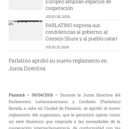
Europeo amplían espacios de
cooperación
JULIO 28, 2026
PARLATINO expresa sus
condolencias al gobierno, al
Consejo Shura y al pueblo catarí
JULIO 13, 2026
Parlatino aprobó su nuevo reglamento en
Junta Directiva
Panamá – 09/04/2016 –
Durante la Junta Directiva del
Parlamento Latinoamericano y Caribeño (Parlatino)
llevada a cabo en Ciudad de Panamá, se aprobó el nuevo
reglamento del organismo, que le permitirá operar como
un ente dinámico que responda a las necesidades de la
cooperación interparlamentaria, de conformidad con las