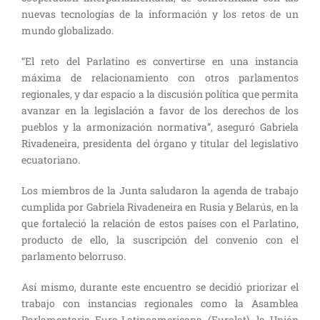
nuevas tecnologías de la información y los retos de un
mundo globalizado.
“El reto del Parlatino es convertirse en una instancia
máxima de relacionamiento con otros parlamentos
regionales, y dar espacio a la discusión política que permita
avanzar en la legislación a favor de los derechos de los
pueblos y la armonización normativa”, aseguró Gabriela
Rivadeneira, presidenta del órgano y titular del legislativo
ecuatoriano.
Los miembros de la Junta saludaron la agenda de trabajo
cumplida por Gabriela Rivadeneira en Rusia y Belarús, en la
que fortaleció la relación de estos países con el Parlatino,
producto de ello, la suscripción del convenio con el
parlamento belorruso.
Así mismo, durante este encuentro se decidió priorizar el
trabajo con instancias regionales como la Asamblea
Parlamentaria Euro-Latinoamericana (Eurolat), la Unión