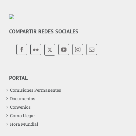
COMPARTIR REDES SOCIALES
PORTAL
Comisiones Permanentes
Documentos
Convenios
Cómo Llegar
Hora Mundial