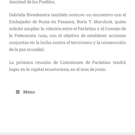
Amistad de los Pueblos.
Gabriela Rivadeneira también sostuvo un encuentro con el
Embajador de Rusia en Panamá, Boris Y. Marchuk, quien
solicitó ampliar la relación entre el Parlatino y el Consejo de
la Federación rusa, con el objetivo de establecer acciones
conjuntas en la lucha contra el terrorismo y la consecución
de la paz mundial.
La próxima reunión de Comisiones de Parlatino tendrá
lugar en la capital ecuatoriana, en el mes de junio.
Menu