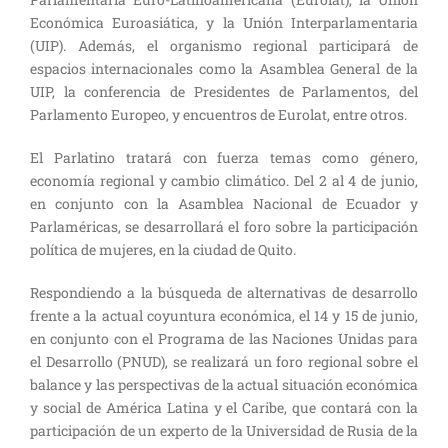
Económica Euroasiática, y la Unión Interparlamentaria
(UIP). Además, el organismo regional participará de
espacios internacionales como la Asamblea General de la
UIP, la conferencia de Presidentes de Parlamentos, del
Parlamento Europeo, y encuentros de Eurolat, entre otros.
El Parlatino tratará con fuerza temas como género,
economía regional y cambio climático. Del 2 al 4 de junio,
en conjunto con la Asamblea Nacional de Ecuador y
Parlaméricas, se desarrollará el foro sobre la participación
política de mujeres, en la ciudad de Quito.
Respondiendo a la búsqueda de alternativas de desarrollo
frente a la actual coyuntura económica, el 14 y 15 de junio,
en conjunto con el Programa de las Naciones Unidas para
el Desarrollo (PNUD), se realizará un foro regional sobre el
balance y las perspectivas de la actual situación económica
y social de América Latina y el Caribe, que contará con la
participación de un experto de la Universidad de Rusia de la