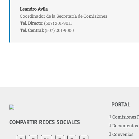
Leandro Avila
Coordinador de la Secretaría de Comisiones
Tel. Directo:
(507) 201-9011
Tel. Central:
(507) 201-9000
PORTAL
Comisiones 
COMPARTIR REDES SOCIALES
Documentos
Convenios