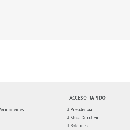
ACCESO RÁPIDO
Permanentes
Presidencia
Mesa Directiva
Boletines