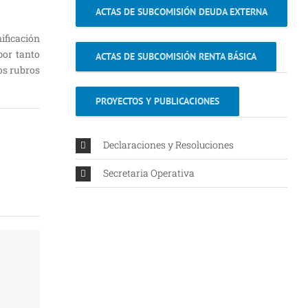
ACTAS DE SUBCOMISIÓN DEUDA EXTERNA
ificación
por tanto
ACTAS DE SUBCOMISIÓN RENTA BÁSICA
los rubros
PROYECTOS Y PUBLICACIONES
Declaraciones y Resoluciones
Secretaria Operativa