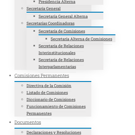
Presidencia Alterna
Secretaría General
Secretaría General Alterna
Secretarías Coordinadoras
Secretaría de Comisiones
Secretaría Alterna de Comisiones
Secretaría de Relaciones
Interinstitucionales
Secretaría de Relaciones
Interparlamentarias
Comisiones Permanentes
Directiva de la Comisión
Listado de Comisiones
Diccionario de Comisiones
Funcionamiento de Comisiones
Permanentes
Documentos
Declaraciones y Resoluciones