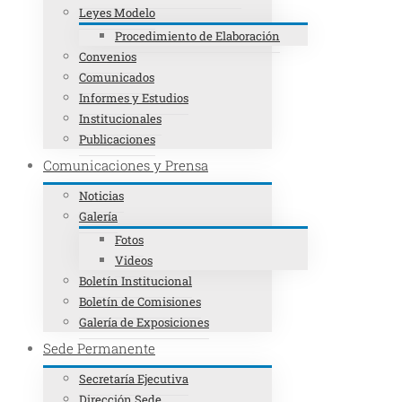
Leyes Modelo
Procedimiento de Elaboración
Convenios
Comunicados
Informes y Estudios
Institucionales
Publicaciones
Comunicaciones y Prensa
Noticias
Galería
Fotos
Videos
Boletín Institucional
Boletín de Comisiones
Galería de Exposiciones
Sede Permanente
Secretaría Ejecutiva
Dirección Sede