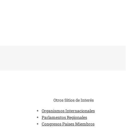
Otros Sitios de Interés
Organismos Internacionales
Parlamentos Regionales
Congresos Paises Miembros