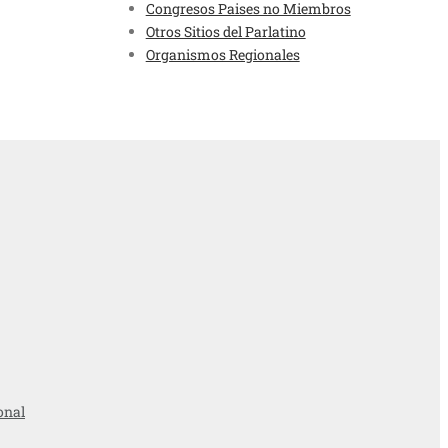
Congresos Paises no Miembros
Otros Sitios del Parlatino
Organismos Regionales
onal