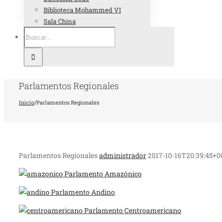
Biblioteca Mohammed VI
Sala China
Parlamentos Regionales
Inicio
/
Parlamentos Regionales
Parlamentos Regionales
administrador
2017-10-16T20:39:45+0
Parlamento Amazónico
Parlamento Andino
Parlamento Centroamericano