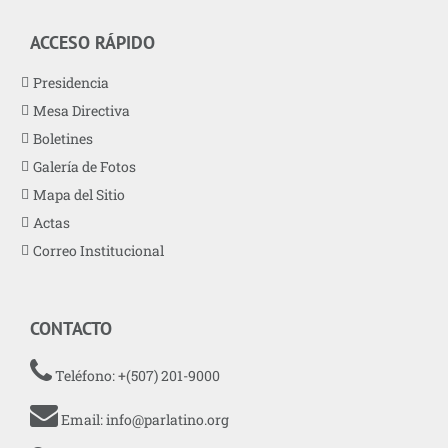
ACCESO RÁPIDO
Presidencia
Mesa Directiva
Boletines
Galería de Fotos
Mapa del Sitio
Actas
Correo Institucional
CONTACTO
Teléfono: +(507) 201-9000
Email:
info@parlatino.org