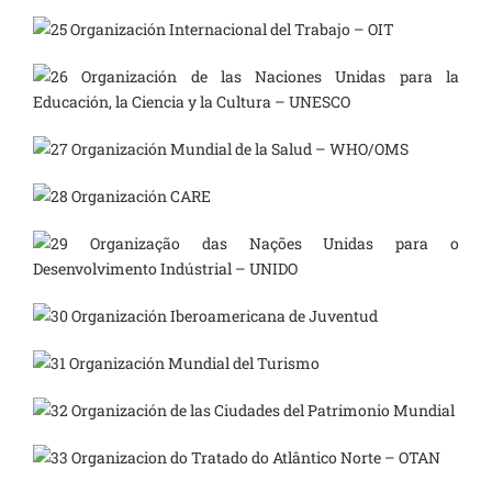
Organización Internacional del Trabajo – OIT
Organización de las Naciones Unidas para la
Educación, la Ciencia y la Cultura – UNESCO
Organización Mundial de la Salud – WHO/OMS
Organización CARE
Organização das Nações Unidas para o
Desenvolvimento Indústrial – UNIDO
Organización Iberoamericana de Juventud
Organización Mundial del Turismo
Organización de las Ciudades del Patrimonio Mundial
Organizacion do Tratado do Atlântico Norte – OTAN