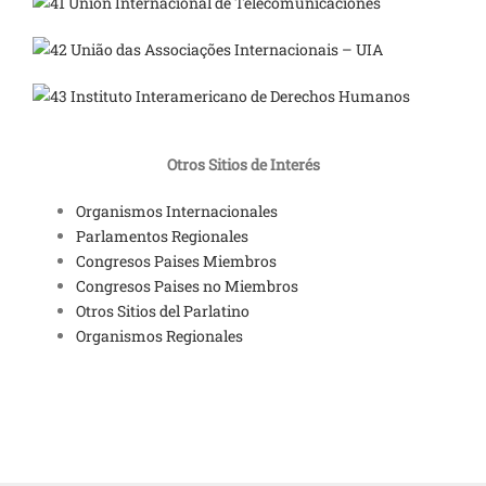
Unión Internacional de Telecomunicaciones
União das Associações Internacionais – UIA
Instituto Interamericano de Derechos Humanos
Otros Sitios de Interés
Organismos Internacionales
Parlamentos Regionales
Congresos Paises Miembros
Congresos Paises no Miembros
Otros Sitios del Parlatino
Organismos Regionales