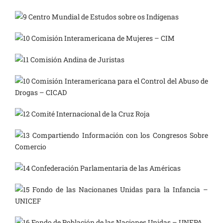
Centro Mundial de Estudos sobre os Indígenas
Comisión Interamericana de Mujeres – CIM
Comisión Andina de Juristas
Comisión Interamericana para el Control del Abuso de
Drogas – CICAD
Comité Internacional de la Cruz Roja
Compartiendo Información con los Congresos Sobre
Comercio
Confederación Parlamentaria de las Américas
Fondo de las Nacionanes Unidas para la Infancia –
UNICEF
Fondo de Población de las Naciones Unidas – UNFPA