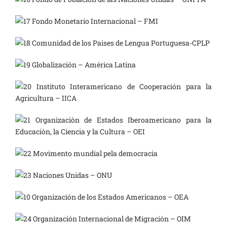
Fondo Monetario Internacional – FMI
Comunidad de los Paises de Lengua Portuguesa-CPLP
Globalización – América Latina
Instituto Interamericano de Cooperación para la
Agricultura – IICA
Organizaciòn de Estados Iberoamericano para la
Educaciòn, la Ciencia y la Cultura – OEI
Movimento mundial pela democracia
Naciones Unidas – ONU
Organización de los Estados Americanos – OEA
Organización Internacional de Migración – OIM