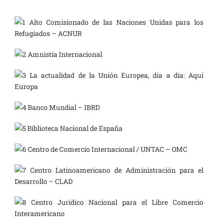
Alto Comisionado de las Naciones Unidas para los
Refugiados – ACNUR
Amnistía Internacional
La actualidad de la Unión Europea, día a día: Aquí
Europa
Banco Mundial – IBRD
Biblioteca Nacional de España
Centro de Comercio Internacional / UNTAC – OMC
Centro Latinoamericano de Administración para el
Desarrollo – CLAD
Centro Jurídico Nacional para el Libre Comercio
Interamericano