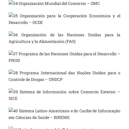
Organización Mundial del Comercio – OMC
Organización para la Cooperación Económica y el
Desarrollo – OCDE
Organización de las Naciones Unidas para la
Agricultura y la Alimentación (FAO)
Programa de las Naciones Unidas para el Desarrollo –
PNUD
Programa Internacional das Nações Unidas para o
Controle de Drogas – UNDCP
Sistema de Información sobre Comercio Exterior –
SICE
Sistema Latino-Americano e do Caribe de Informação
em Ciências da Saúde – BIREME