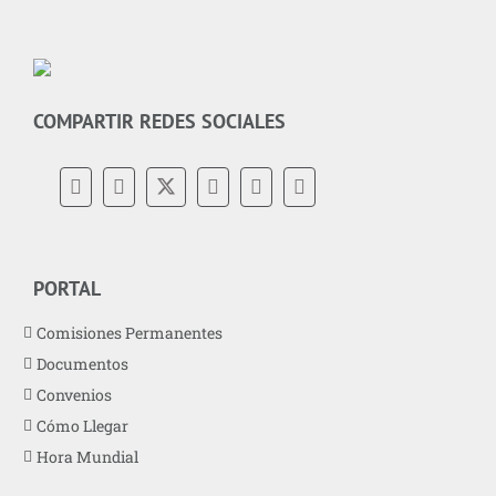
COMPARTIR REDES SOCIALES
PORTAL
Comisiones Permanentes
Documentos
Convenios
Cómo Llegar
Hora Mundial