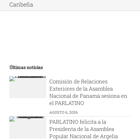
Caribeña
Últimas noticias
Comisión de Relaciones
Exteriores de la Asamblea
Nacional de Panamá sesiona en
el PARLATINO
AGOSTO 6, 2026
PARLATINO felicita a la
Presidenta de la Asamblea
Popular Nacional de Argelia