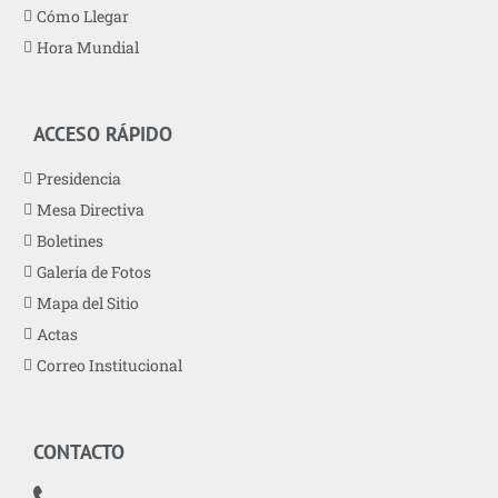
Cómo Llegar
Hora Mundial
ACCESO RÁPIDO
Presidencia
Mesa Directiva
Boletines
Galería de Fotos
Mapa del Sitio
Actas
Correo Institucional
CONTACTO