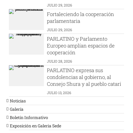
JULIO 29, 2026
Fortaleciendo la cooperación
parlamentaria
JULIO 29, 2026
PARLATINO y Parlamento
Europeo amplían espacios de
cooperación
JULIO 28, 2026
PARLATINO expresa sus
condolencias al gobierno, al
Consejo Shura y al pueblo catarí
JULIO 13, 2026
Noticias
Galería
Boletín Informativo
Exposición en Galeria Sede