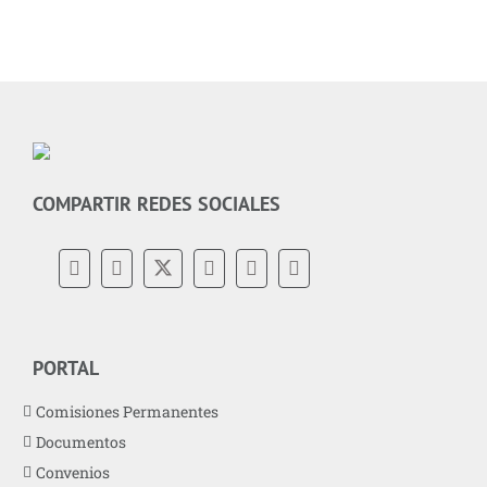
COMPARTIR REDES SOCIALES
PORTAL
Comisiones Permanentes
Documentos
Convenios