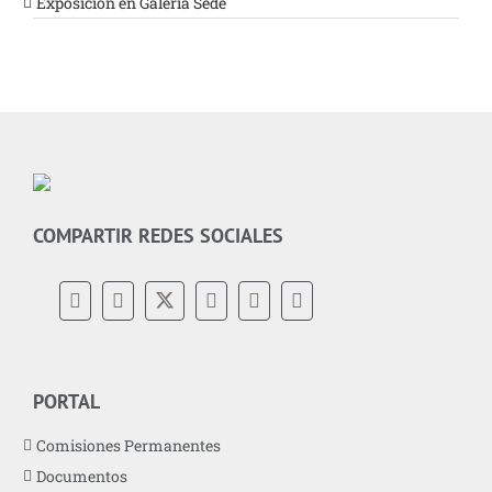
Exposición en Galeria Sede
COMPARTIR REDES SOCIALES
PORTAL
Comisiones Permanentes
Documentos