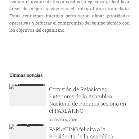
evaluar el avance de los proyectos en ejecución, identificar
áreas de mejora y vigorizar el trabajo futuro inmediato.
Estas reuniones internas permitieron afinar prioridades
operativas y reforzar el compromiso del equipo técnico con
los objetivos del organismo.
Últimas noticias
Comisión de Relaciones
Exteriores de la Asamblea
Nacional de Panamá sesiona en
el PARLATINO
AGOSTO 6, 2026
PARLATINO felicita a la
Presidenta de la Asamblea