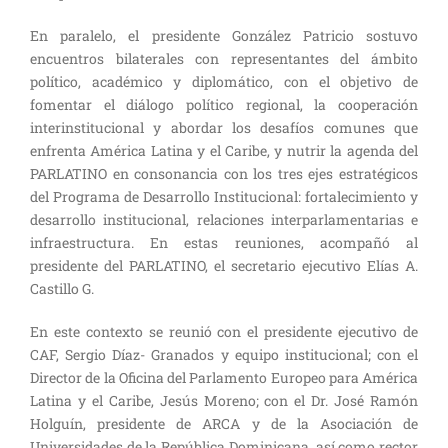
En paralelo, el presidente González Patricio sostuvo
encuentros bilaterales con representantes del ámbito
político, académico y diplomático, con el objetivo de
fomentar el diálogo político regional, la cooperación
interinstitucional y abordar los desafíos comunes que
enfrenta América Latina y el Caribe, y nutrir la agenda del
PARLATINO en consonancia con los tres ejes estratégicos
del Programa de Desarrollo Institucional: fortalecimiento y
desarrollo institucional, relaciones interparlamentarias e
infraestructura. En estas reuniones, acompañó al
presidente del PARLATINO, el secretario ejecutivo Elías A.
Castillo G.
En este contexto se reunió con el presidente ejecutivo de
CAF, Sergio Díaz- Granados y equipo institucional; con el
Director de la Oficina del Parlamento Europeo para América
Latina y el Caribe, Jesús Moreno; con el Dr. José Ramón
Holguín, presidente de ARCA y de la Asociación de
Universidades de la República Dominicana, así como rector