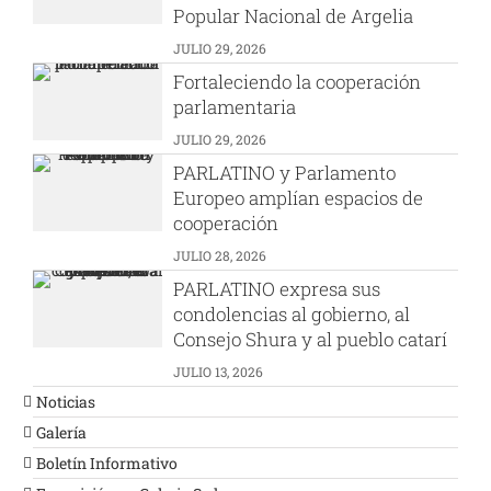
Popular Nacional de Argelia
JULIO 29, 2026
Fortaleciendo la cooperación
parlamentaria
JULIO 29, 2026
PARLATINO y Parlamento
Europeo amplían espacios de
cooperación
JULIO 28, 2026
PARLATINO expresa sus
condolencias al gobierno, al
Consejo Shura y al pueblo catarí
JULIO 13, 2026
Noticias
Galería
Boletín Informativo