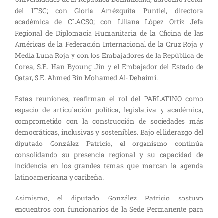
del ITSC; con Gloria Amézquita Puntiel, directora
académica de CLACSO; con Liliana López Ortíz Jefa
Regional de Diplomacia Humanitaria de la Oficina de las
Américas de la Federación Internacional de la Cruz Roja y
Media Luna Roja y con los Embajadores de la República de
Corea, S.E. Han Byoung Jin y el Embajador del Estado de
Qatar, S.E. Ahmed Bin Mohamed Al- Dehaimi.
Estas reuniones, reafirman el rol del PARLATINO como
espacio de articulación política, legislativa y académica,
comprometido con la construcción de sociedades más
democráticas, inclusivas y sostenibles. Bajo el liderazgo del
diputado González Patricio, el organismo continúa
consolidando su presencia regional y su capacidad de
incidencia en los grandes temas que marcan la agenda
latinoamericana y caribeña.
Asimismo, el diputado González Patricio sostuvo
encuentros con funcionarios de la Sede Permanente para