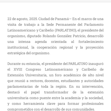
22 de agosto, 2025. Ciudad de Panamá— En el marco de una
visita de trabajo a la Sede Permanente del Parlamento
Latinoamericano y Caribeño (PARLATINO), el presidente del
organismo, diputado Rolando González Patricio, desarrolló
una intensa agenda orientada al fortalecimiento
institucional, la cooperación regional y la proyección
estratégica del organismo.
Durante su estancia, el presidente del PARLATINO inauguró
el XVIII Congreso Latinoamericano y Caribeño de
Extensión Universitaria, un foro académico de alto nivel
que reunió a rectores, docentes, estudiantes y autoridades
parlamentarias de toda la región. En su intervención,
destacó el papel transformador de la extensión
universitaria como puente entre la academia y la sociedad,
y como herramienta clave para formar profesionales
comprometidos con el desarrollo de sus comunidades.