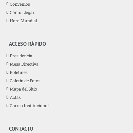
Convenios
Cómo Llegar
Hora Mundial
ACCESO RÁPIDO
Presidencia
Mesa Directiva
Boletines
Galería de Fotos
Mapa del Sitio
Actas
Correo Institucional
CONTACTO