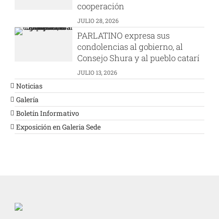
cooperación
JULIO 28, 2026
PARLATINO expresa sus
condolencias al gobierno, al
Consejo Shura y al pueblo catarí
JULIO 13, 2026
Noticias
Galería
Boletín Informativo
Exposición en Galeria Sede