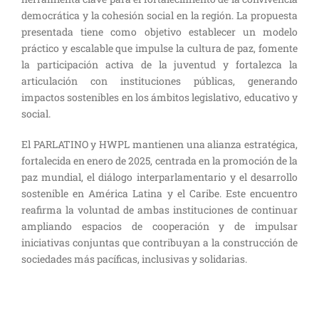
democrática y la cohesión social en la región. La propuesta
presentada tiene como objetivo establecer un modelo
práctico y escalable que impulse la cultura de paz, fomente
la participación activa de la juventud y fortalezca la
articulación con instituciones públicas, generando
impactos sostenibles en los ámbitos legislativo, educativo y
social.
El PARLATINO y HWPL mantienen una alianza estratégica,
fortalecida en enero de 2025, centrada en la promoción de la
paz mundial, el diálogo interparlamentario y el desarrollo
sostenible en América Latina y el Caribe. Este encuentro
reafirma la voluntad de ambas instituciones de continuar
ampliando espacios de cooperación y de impulsar
iniciativas conjuntas que contribuyan a la construcción de
sociedades más pacíficas, inclusivas y solidarias.