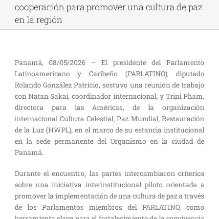
cooperación para promover una cultura de paz
en la región
Panamá, 08/05/2026 – El presidente del Parlamento
Latinoamericano y Caribeño (PARLATINO), diputado
Rolando González Patricio, sostuvo una reunión de trabajo
con Natan Sakai, coordinador internacional, y Trini Pham,
directora para las Américas, de la organización
internacional Cultura Celestial, Paz Mundial, Restauración
de la Luz (HWPL), en el marco de su estancia institucional
en la sede permanente del Organismo en la ciudad de
Panamá.
Durante el encuentro, las partes intercambiaron criterios
sobre una iniciativa interinstitucional piloto orientada a
promover la implementación de una cultura de paz a través
de los Parlamentos miembros del PARLATINO, como
herramienta clave para el fortalecimiento de la convivencia