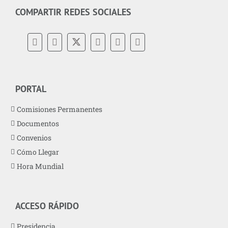
COMPARTIR REDES SOCIALES
PORTAL
Comisiones Permanentes
Documentos
Convenios
Cómo Llegar
Hora Mundial
ACCESO RÁPIDO
Presidencia