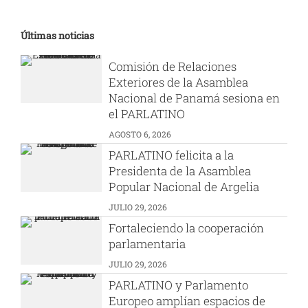
Últimas noticias
Comisión de Relaciones
Exteriores de la Asamblea
Nacional de Panamá sesiona en
el PARLATINO
AGOSTO 6, 2026
PARLATINO felicita a la
Presidenta de la Asamblea
Popular Nacional de Argelia
JULIO 29, 2026
Fortaleciendo la cooperación
parlamentaria
JULIO 29, 2026
PARLATINO y Parlamento
Europeo amplían espacios de