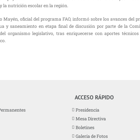
y la nutrición escolar en la región.
edo Mayén, oficial del programa FAO, informó sobre los avances del 
a y saneamiento en etapa final de discusión por parte de la Comi
el organismo legislativo, tras enriquecerse con aportes técnicos 
co.
ACCESO RÁPIDO
Permanentes
Presidencia
Mesa Directiva
Boletines
Galería de Fotos