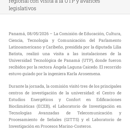
regional con visita a la UTP y avances
legislativos
Panamá, 08/05/2026 – La Comisión de Educación, Cultura,
Ciencia, Tecnología y Comunicación del Parlamento
Latinoamericano y Caribeño, presidida por la diputada Lilia
Batista, realizó una visita a las instalaciones de la
Universidad Tecnológica de Panamá (UTP), donde fueron
recibidos por la rectora Ángela Laguna Caicedo. El recorrido
estuvo guiado por la ingeniera Karla Arosemena.
Durante la jornada, la comisión visitó tres de los principales
centros de investigación de la universidad: el Centro de
Estudios Energéticos y Confort en Edificaciones
Bioclimáticas (ECEB), el Laboratorio de Investigación en
Tecnologías Avanzadas de Telecomunicación y
Procesamiento de Señales (GITTS) y el Laboratorio de
Investigación en Procesos Marino-Costeros.