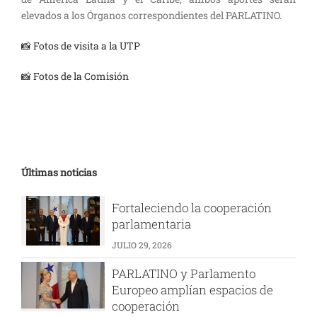
elevados a los Órganos correspondientes del PARLATINO.
📸 Fotos de visita a la UTP
📸 Fotos de la Comisión
Últimas noticias
Fortaleciendo la cooperación
parlamentaria
JULIO 29, 2026
PARLATINO y Parlamento
Europeo amplían espacios de
cooperación