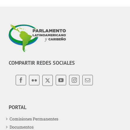
COMPARTIR REDES SOCIALES
PORTAL
Comisiones Permanentes
Documentos