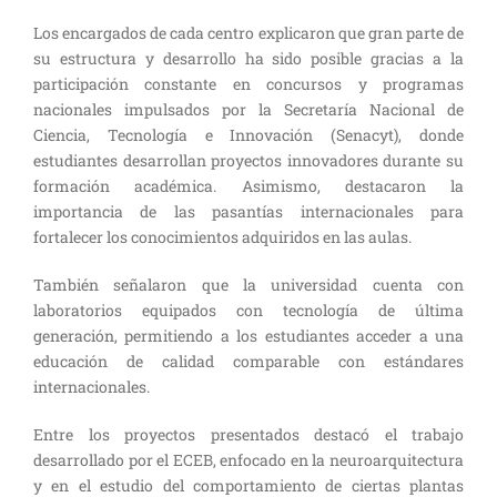
Los encargados de cada centro explicaron que gran parte de
su estructura y desarrollo ha sido posible gracias a la
participación constante en concursos y programas
nacionales impulsados por la Secretaría Nacional de
Ciencia, Tecnología e Innovación (Senacyt), donde
estudiantes desarrollan proyectos innovadores durante su
formación académica. Asimismo, destacaron la
importancia de las pasantías internacionales para
fortalecer los conocimientos adquiridos en las aulas.
También señalaron que la universidad cuenta con
laboratorios equipados con tecnología de última
generación, permitiendo a los estudiantes acceder a una
educación de calidad comparable con estándares
internacionales.
Entre los proyectos presentados destacó el trabajo
desarrollado por el ECEB, enfocado en la neuroarquitectura
y en el estudio del comportamiento de ciertas plantas