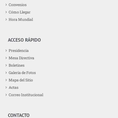
Convenios
Cómo Llegar
Hora Mundial
ACCESO RÁPIDO
Presidencia
Mesa Directiva
Boletines
Galería de Fotos
Mapa del Sitio
Actas
Correo Institucional
CONTACTO