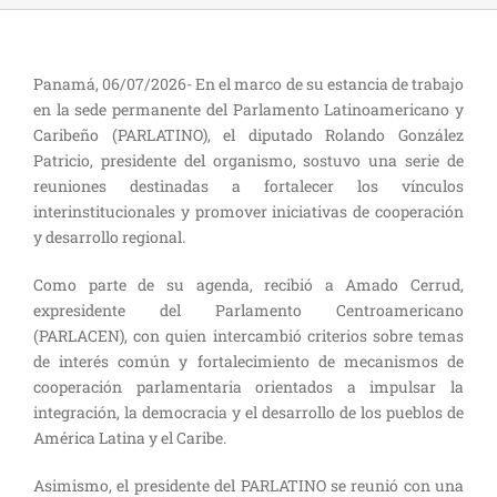
Panamá, 06/07/2026- En el marco de su estancia de trabajo
en la sede permanente del Parlamento Latinoamericano y
Caribeño (PARLATINO), el diputado Rolando González
Patricio, presidente del organismo, sostuvo una serie de
reuniones destinadas a fortalecer los vínculos
interinstitucionales y promover iniciativas de cooperación
y desarrollo regional.
Como parte de su agenda, recibió a Amado Cerrud,
expresidente del Parlamento Centroamericano
(PARLACEN), con quien intercambió criterios sobre temas
de interés común y fortalecimiento de mecanismos de
cooperación parlamentaria orientados a impulsar la
integración, la democracia y el desarrollo de los pueblos de
América Latina y el Caribe.
Asimismo, el presidente del PARLATINO se reunió con una