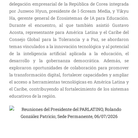
delegación empresarial de la República de Corea integrada
por Junwoo Hyun, presidente de I-Scream Media, y Yikyu
Ha, gerente general de Ecosistemas de IA para Educación.
Durante el encuentro, al que también asistió Gustavo
Acosta, representante para América Latina y el Caribe del
Consejo Global para la Tolerancia y a Paz, se abordaron
temas vinculados a la innovación tecnológica y al potencial
de la inteligencia artificial aplicada a la educación, el
desarrollo y la gobernanza democrática. Además, se
exploraron oportunidades de colaboración para promover
la transformación digital, fortalecer capacidades y ampliar
el acceso a herramientas tecnológicas en América Latina y
el Caribe, contribuyendo al fortalecimiento de los sistemas
educativos de la región.