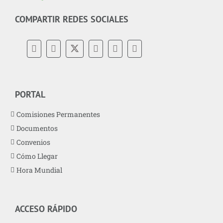
COMPARTIR REDES SOCIALES
PORTAL
Comisiones Permanentes
Documentos
Convenios
Cómo Llegar
Hora Mundial
ACCESO RÁPIDO