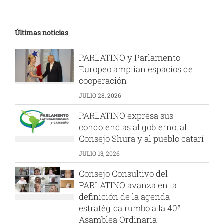
Últimas noticias
PARLATINO y Parlamento
Europeo amplían espacios de
cooperación
JULIO 28, 2026
PARLATINO expresa sus
condolencias al gobierno, al
Consejo Shura y al pueblo catarí
JULIO 13, 2026
Consejo Consultivo del
PARLATINO avanza en la
definición de la agenda
estratégica rumbo a la 40ª
Asamblea Ordinaria