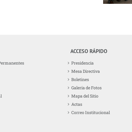
ACCESO RÁPIDO
Permanentes
Presidencia
Mesa Directiva
Boletines
Galería de Fotos
l
Mapa del Sitio
Actas
Correo Institucional