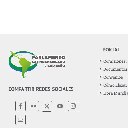
PORTAL
Comisiones 
Documentos
Convenios
Cómo Llegar
COMPARTIR REDES SOCIALES
Hora Mundia