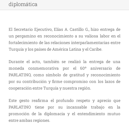
diplomática
El Secretario Ejecutivo, Elías A. Castillo G., hizo entrega de
un pergamino en reconocimiento a su valiosa labor en el
fortalecimiento de las relaciones interparlamentarias entre
Turquía y los países de América Latina y el Caribe.
Durante el acto, también se realizó la entrega de una
moneda conmemorativa por el 60º aniversario de
PARLATINO, como símbolo de gratitud y reconocimiento
por su contribución y firme compromiso con los lazos de
cooperación entre Turquía y nuestra región.
Este gesto reafirma el profundo respeto y aprecio que
PARLATINO tiene por su incansable trabajo en la
promoción de la diplomacia y el entendimiento mutuo
entre ambas regiones.