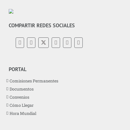
COMPARTIR REDES SOCIALES
PORTAL
Comisiones Permanentes
Documentos
Convenios
Cómo Llegar
Hora Mundial