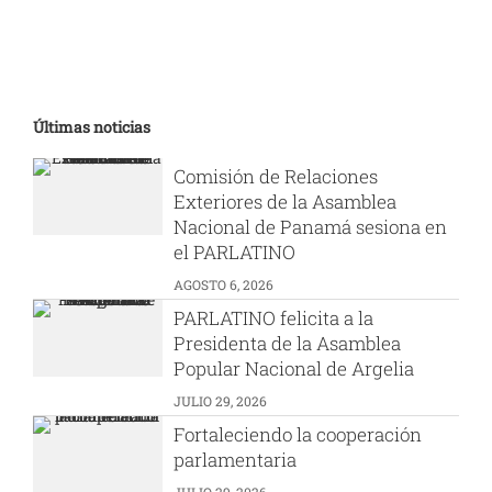
Últimas noticias
Comisión de Relaciones
Exteriores de la Asamblea
Nacional de Panamá sesiona en
el PARLATINO
AGOSTO 6, 2026
PARLATINO felicita a la
Presidenta de la Asamblea
Popular Nacional de Argelia
JULIO 29, 2026
Fortaleciendo la cooperación
parlamentaria