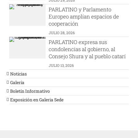
JULIO 29, 2026
PARLATINO y Parlamento
Europeo amplían espacios de
cooperación
JULIO 28, 2026
PARLATINO expresa sus
condolencias al gobierno, al
Consejo Shura y al pueblo catarí
JULIO 13, 2026
Noticias
Galería
Boletín Informativo
Exposición en Galeria Sede