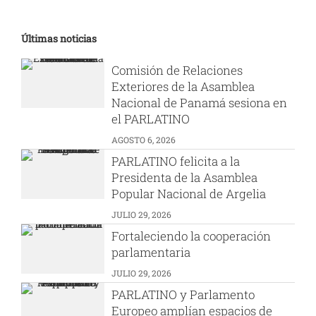
Últimas noticias
Comisión de Relaciones
Exteriores de la Asamblea
Nacional de Panamá sesiona en
el PARLATINO
AGOSTO 6, 2026
PARLATINO felicita a la
Presidenta de la Asamblea
Popular Nacional de Argelia
JULIO 29, 2026
Fortaleciendo la cooperación
parlamentaria
JULIO 29, 2026
PARLATINO y Parlamento
Europeo amplían espacios de