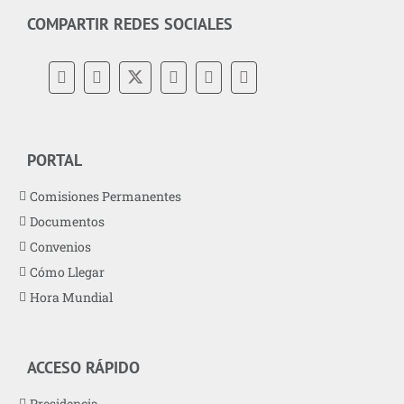
COMPARTIR REDES SOCIALES
PORTAL
Comisiones Permanentes
Documentos
Convenios
Cómo Llegar
Hora Mundial
ACCESO RÁPIDO
Presidencia