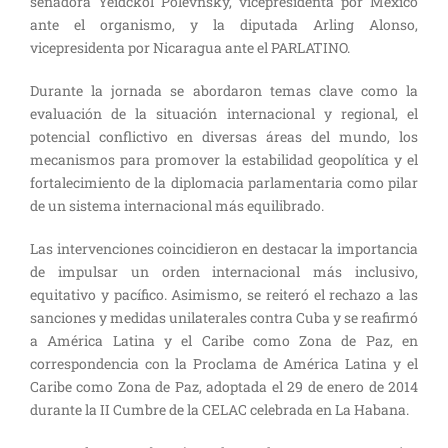
senadora Yeidckol Polevnsky, vicepresidenta por México
ante el organismo, y la diputada Arling Alonso,
vicepresidenta por Nicaragua ante el PARLATINO.
Durante la jornada se abordaron temas clave como la
evaluación de la situación internacional y regional, el
potencial conflictivo en diversas áreas del mundo, los
mecanismos para promover la estabilidad geopolítica y el
fortalecimiento de la diplomacia parlamentaria como pilar
de un sistema internacional más equilibrado.
Las intervenciones coincidieron en destacar la importancia
de impulsar un orden internacional más inclusivo,
equitativo y pacífico. Asimismo, se reiteró el rechazo a las
sanciones y medidas unilaterales contra Cuba y se reafirmó
a América Latina y el Caribe como Zona de Paz, en
correspondencia con la Proclama de América Latina y el
Caribe como Zona de Paz, adoptada el 29 de enero de 2014
durante la II Cumbre de la CELAC celebrada en La Habana.