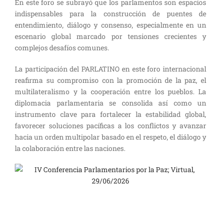
En este foro se subrayó que los parlamentos son espacios
indispensables para la construcción de puentes de
entendimiento, diálogo y consenso, especialmente en un
escenario global marcado por tensiones crecientes y
complejos desafíos comunes.
La participación del PARLATINO en este foro internacional
reafirma su compromiso con la promoción de la paz, el
multilateralismo y la cooperación entre los pueblos. La
diplomacia parlamentaria se consolida así como un
instrumento clave para fortalecer la estabilidad global,
favorecer soluciones pacíficas a los conflictos y avanzar
hacia un orden multipolar basado en el respeto, el diálogo y
la colaboración entre las naciones.