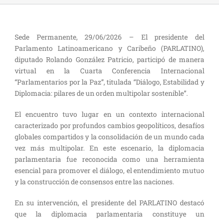
Sede Permanente, 29/06/2026 – El presidente del
Parlamento Latinoamericano y Caribeño (PARLATINO),
diputado Rolando González Patricio, participó de manera
virtual en la Cuarta Conferencia Internacional
“Parlamentarios por la Paz”, titulada “Diálogo, Estabilidad y
Diplomacia: pilares de un orden multipolar sostenible”.
El encuentro tuvo lugar en un contexto internacional
caracterizado por profundos cambios geopolíticos, desafíos
globales compartidos y la consolidación de un mundo cada
vez más multipolar. En este escenario, la diplomacia
parlamentaria fue reconocida como una herramienta
esencial para promover el diálogo, el entendimiento mutuo
y la construcción de consensos entre las naciones.
En su intervención, el presidente del PARLATINO destacó
que la diplomacia parlamentaria constituye un