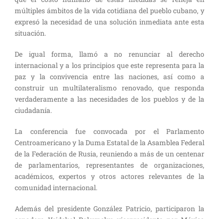
múltiples ámbitos de la vida cotidiana del pueblo cubano, y
expresó la necesidad de una solución inmediata ante esta
situación.
De igual forma, llamó a no renunciar al derecho
internacional y a los principios que este representa para la
paz y la convivencia entre las naciones, así como a
construir un multilateralismo renovado, que responda
verdaderamente a las necesidades de los pueblos y de la
ciudadanía.
La conferencia fue convocada por el Parlamento
Centroamericano y la Duma Estatal de la Asamblea Federal
de la Federación de Rusia, reuniendo a más de un centenar
de parlamentarios, representantes de organizaciones,
académicos, expertos y otros actores relevantes de la
comunidad internacional.
Además del presidente González Patricio, participaron la