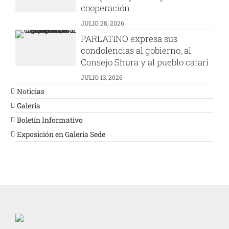
cooperación
JULIO 28, 2026
PARLATINO expresa sus
condolencias al gobierno, al
Consejo Shura y al pueblo catarí
JULIO 13, 2026
Noticias
Galería
Boletín Informativo
Exposición en Galeria Sede