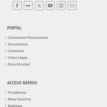
PORTAL
Comisiones Permanentes
Documentos
Convenios
Cómo Llegar
Hora Mundial
ACCESO RÁPIDO
Presidencia
Mesa Directiva
Boletines