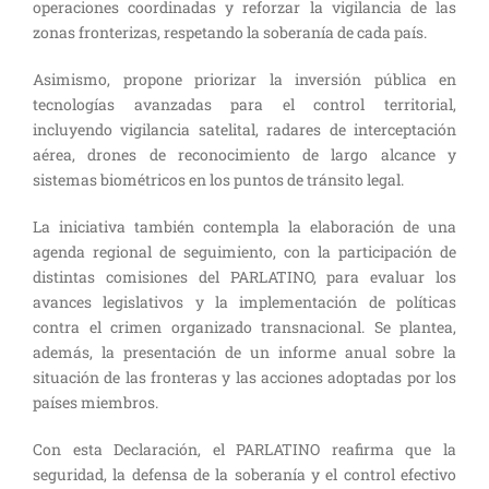
operaciones coordinadas y reforzar la vigilancia de las
zonas fronterizas, respetando la soberanía de cada país.
Asimismo, propone priorizar la inversión pública en
tecnologías avanzadas para el control territorial,
incluyendo vigilancia satelital, radares de interceptación
aérea, drones de reconocimiento de largo alcance y
sistemas biométricos en los puntos de tránsito legal.
La iniciativa también contempla la elaboración de una
agenda regional de seguimiento, con la participación de
distintas comisiones del PARLATINO, para evaluar los
avances legislativos y la implementación de políticas
contra el crimen organizado transnacional. Se plantea,
además, la presentación de un informe anual sobre la
situación de las fronteras y las acciones adoptadas por los
países miembros.
Con esta Declaración, el PARLATINO reafirma que la
seguridad, la defensa de la soberanía y el control efectivo