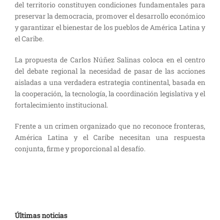
del territorio constituyen condiciones fundamentales para
preservar la democracia, promover el desarrollo económico
y garantizar el bienestar de los pueblos de América Latina y
el Caribe.
La propuesta de Carlos Núñez Salinas coloca en el centro
del debate regional la necesidad de pasar de las acciones
aisladas a una verdadera estrategia continental, basada en
la cooperación, la tecnología, la coordinación legislativa y el
fortalecimiento institucional.
Frente a un crimen organizado que no reconoce fronteras,
América Latina y el Caribe necesitan una respuesta
conjunta, firme y proporcional al desafío.
Últimas noticias