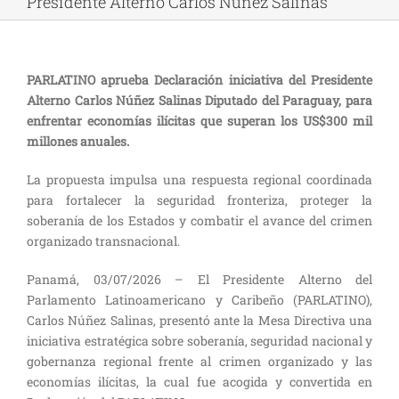
Presidente Alterno Carlos Núñez Salinas
PARLATINO aprueba Declaración iniciativa del Presidente
Alterno Carlos Núñez Salinas Diputado del Paraguay, para
enfrentar economías ilícitas que superan los US$300 mil
millones anuales.
La propuesta impulsa una respuesta regional coordinada
para fortalecer la seguridad fronteriza, proteger la
soberanía de los Estados y combatir el avance del crimen
organizado transnacional.
Panamá, 03/07/2026 – El Presidente Alterno del
Parlamento Latinoamericano y Caribeño (PARLATINO),
Carlos Núñez Salinas, presentó ante la Mesa Directiva una
iniciativa estratégica sobre soberanía, seguridad nacional y
gobernanza regional frente al crimen organizado y las
economías ilícitas, la cual fue acogida y convertida en