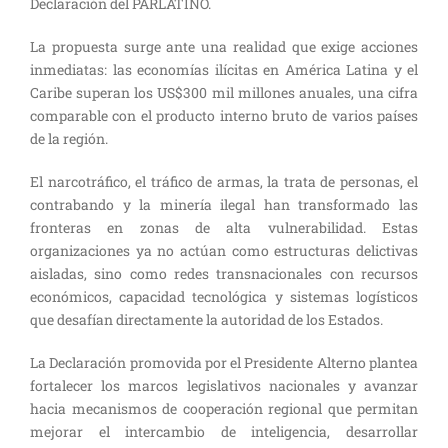
Declaración del PARLATINO.
La propuesta surge ante una realidad que exige acciones
inmediatas: las economías ilícitas en América Latina y el
Caribe superan los US$300 mil millones anuales, una cifra
comparable con el producto interno bruto de varios países
de la región.
El narcotráfico, el tráfico de armas, la trata de personas, el
contrabando y la minería ilegal han transformado las
fronteras en zonas de alta vulnerabilidad. Estas
organizaciones ya no actúan como estructuras delictivas
aisladas, sino como redes transnacionales con recursos
económicos, capacidad tecnológica y sistemas logísticos
que desafían directamente la autoridad de los Estados.
La Declaración promovida por el Presidente Alterno plantea
fortalecer los marcos legislativos nacionales y avanzar
hacia mecanismos de cooperación regional que permitan
mejorar el intercambio de inteligencia, desarrollar