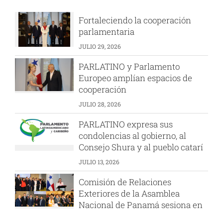
Fortaleciendo la cooperación
parlamentaria
JULIO 29, 2026
PARLATINO y Parlamento
Europeo amplían espacios de
cooperación
JULIO 28, 2026
PARLATINO expresa sus
condolencias al gobierno, al
Consejo Shura y al pueblo catarí
JULIO 13, 2026
Comisión de Relaciones
Exteriores de la Asamblea
Nacional de Panamá sesiona en
el PARLATINO