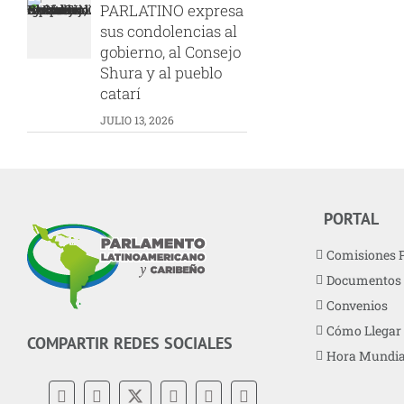
PARLATINO expresa
sus condolencias al
gobierno, al Consejo
Shura y al pueblo
catarí
JULIO 13, 2026
PORTAL
Comisiones 
Documentos
Convenios
Cómo Llegar
COMPARTIR REDES SOCIALES
Hora Mundia