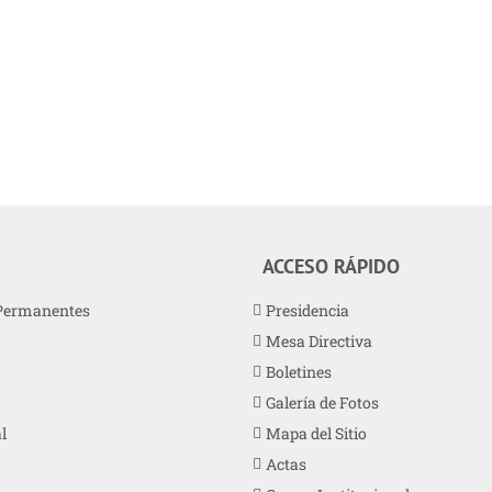
ACCESO RÁPIDO
Permanentes
Presidencia
Mesa Directiva
Boletines
Galería de Fotos
l
Mapa del Sitio
Actas