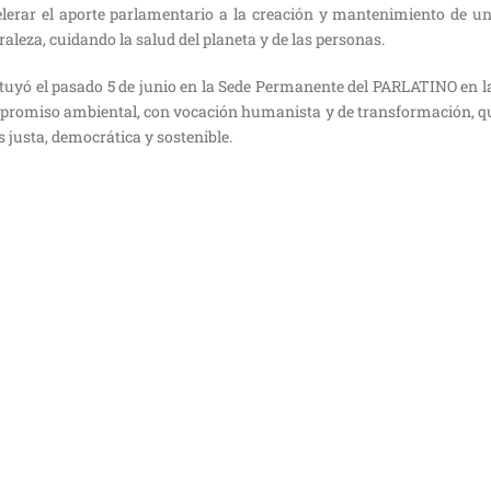
elerar el aporte parlamentario a la creación y mantenimiento de 
aleza, cuidando la salud del planeta y de las personas.
tuyó el pasado 5 de junio en la Sede Permanente del PARLATINO en 
promiso ambiental, con vocación humanista y de transformación, qu
justa, democrática y sostenible.