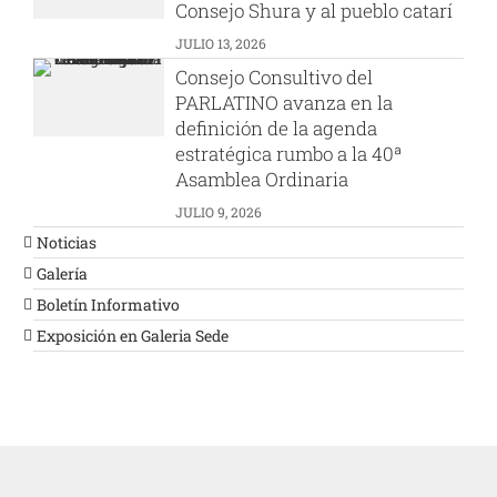
Consejo Shura y al pueblo catarí
JULIO 13, 2026
Consejo Consultivo del
PARLATINO avanza en la
definición de la agenda
estratégica rumbo a la 40ª
Asamblea Ordinaria
JULIO 9, 2026
Noticias
Galería
Boletín Informativo
Exposición en Galeria Sede