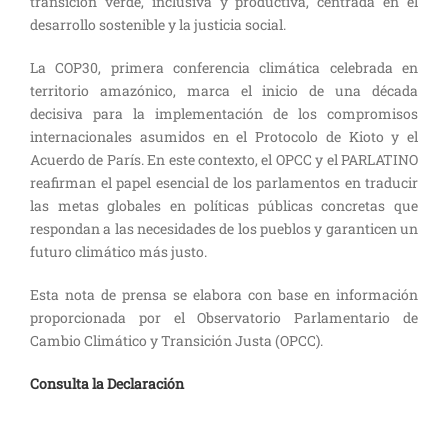
transición verde, inclusiva y productiva, centrada en el
desarrollo sostenible y la justicia social.
La COP30, primera conferencia climática celebrada en
territorio amazónico, marca el inicio de una década
decisiva para la implementación de los compromisos
internacionales asumidos en el Protocolo de Kioto y el
Acuerdo de París. En este contexto, el OPCC y el PARLATINO
reafirman el papel esencial de los parlamentos en traducir
las metas globales en políticas públicas concretas que
respondan a las necesidades de los pueblos y garanticen un
futuro climático más justo.
Esta nota de prensa se elabora con base en información
proporcionada por el Observatorio Parlamentario de
Cambio Climático y Transición Justa (OPCC).
Consulta la Declaración