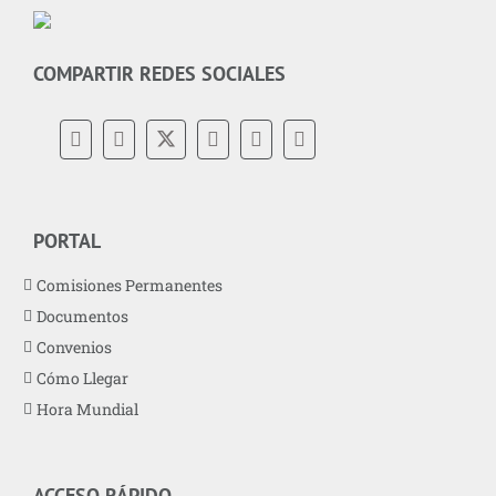
COMPARTIR REDES SOCIALES
PORTAL
Comisiones Permanentes
Documentos
Convenios
Cómo Llegar
Hora Mundial
ACCESO RÁPIDO