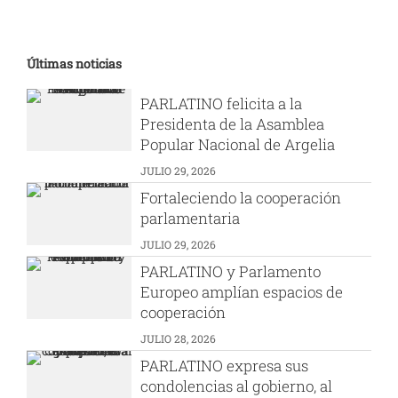
Últimas noticias
PARLATINO felicita a la
Presidenta de la Asamblea
Popular Nacional de Argelia
JULIO 29, 2026
Fortaleciendo la cooperación
parlamentaria
JULIO 29, 2026
PARLATINO y Parlamento
Europeo amplían espacios de
cooperación
JULIO 28, 2026
PARLATINO expresa sus
condolencias al gobierno, al