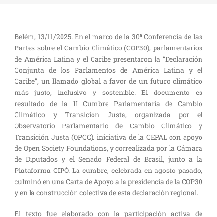
Belém, 13/11/2025. En el marco de la 30ª Conferencia de las
Partes sobre el Cambio Climático (COP30), parlamentarios
de América Latina y el Caribe presentaron la “Declaración
Conjunta de los Parlamentos de América Latina y el
Caribe”, un llamado global a favor de un futuro climático
más justo, inclusivo y sostenible. El documento es
resultado de la II Cumbre Parlamentaria de Cambio
Climático y Transición Justa, organizada por el
Observatorio Parlamentario de Cambio Climático y
Transición Justa (OPCC), iniciativa de la CEPAL con apoyo
de Open Society Foundations, y correalizada por la Cámara
de Diputados y el Senado Federal de Brasil, junto a la
Plataforma CIPÓ. La cumbre, celebrada en agosto pasado,
culminó en una Carta de Apoyo a la presidencia de la COP30
y en la construcción colectiva de esta declaración regional.
El texto fue elaborado con la participación activa de