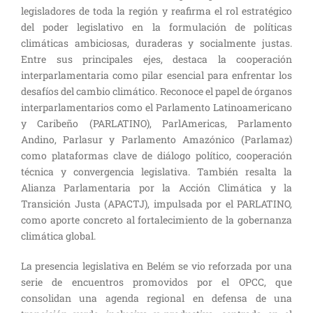
legisladores de toda la región y reafirma el rol estratégico
del poder legislativo en la formulación de políticas
climáticas ambiciosas, duraderas y socialmente justas.
Entre sus principales ejes, destaca la cooperación
interparlamentaria como pilar esencial para enfrentar los
desafíos del cambio climático. Reconoce el papel de órganos
interparlamentarios como el Parlamento Latinoamericano
y Caribeño (PARLATINO), ParlAmericas, Parlamento
Andino, Parlasur y Parlamento Amazónico (Parlamaz)
como plataformas clave de diálogo político, cooperación
técnica y convergencia legislativa. También resalta la
Alianza Parlamentaria por la Acción Climática y la
Transición Justa (APACTJ), impulsada por el PARLATINO,
como aporte concreto al fortalecimiento de la gobernanza
climática global.
La presencia legislativa en Belém se vio reforzada por una
serie de encuentros promovidos por el OPCC, que
consolidan una agenda regional en defensa de una