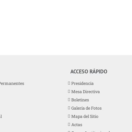
ACCESO RÁPIDO
Permanentes
Presidencia
Mesa Directiva
Boletines
Galería de Fotos
l
Mapa del Sitio
Actas