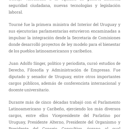
seguridad ciudadana, nuevas tecnologías y legislación
laboral.
Tourné fue la primera ministra del Interior del Uruguay y
sus ejecutorias parlamentarias estuvieron encaminadas a
impulsar la integración desde la Secretaria de Comisiones
donde desarrolló proyectos de ley modelo para el bienestar
de los pueblos latinoamericanos y caribeños.
Juan Adolfo Singer, político y periodista, cursó estudios de
Derecho, Filosofía y Administración de Empresas. Fue
diputado y senador de Uruguay, entre otros importantes
cargos públicos, además de conferencista internacional y
docente universitario.
Durante más de cinco décadas trabajó con el Parlamento
Latinoamericano y Caribeño, ejerciendo los más diversos
cargos, entre ellos Vicepresidente del Parlatino por
Uruguay, Presidente Alterno, Presidente del Organismo y
Presidente del Consejo Consultivo, órgano al cual