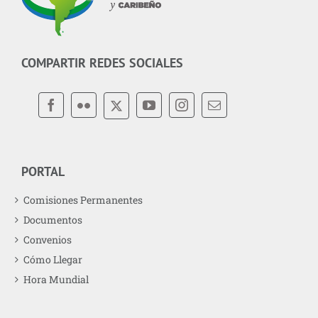
COMPARTIR REDES SOCIALES
PORTAL
Comisiones Permanentes
Documentos
Convenios
Cómo Llegar
Hora Mundial