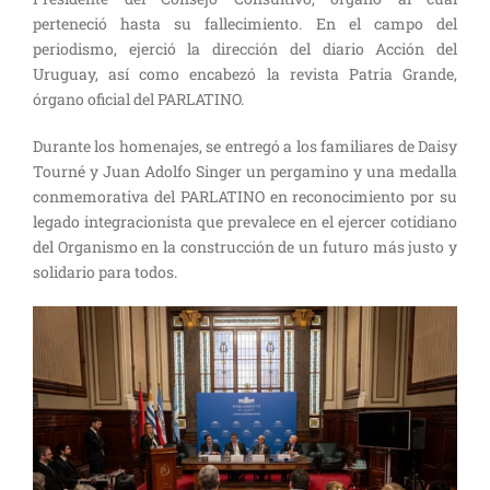
perteneció hasta su fallecimiento. En el campo del
periodismo, ejerció la dirección del diario Acción del
Uruguay, así como encabezó la revista Patria Grande,
órgano oficial del PARLATINO.
Durante los homenajes, se entregó a los familiares de Daisy
Tourné y Juan Adolfo Singer un pergamino y una medalla
conmemorativa del PARLATINO en reconocimiento por su
legado integracionista que prevalece en el ejercer cotidiano
del Organismo en la construcción de un futuro más justo y
solidario para todos.