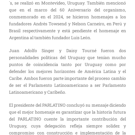
´s, se realizó en Montevideo, Uruguay. También mencionó
que en el marco del 60 Aniversario del organismo,
conmemorado en el 2024, se hicieron homenajes a los
fundadores Andrés Towsend y Nelson Carneiro, en Perú y
Brasil respectivamente y está pendiente el homenaje en
Argentina al también fundador Luis León.
Juan Adolfo Singer y Daisy Tourné fueron dos
personalidades políticas del Uruguay que tenían mucho
puntos de coincidencia tanto por Uruguay como por
defender los mejores horizontes de América Latina y el
Caribe. Ambos fueron parte importante del proceso cambio
de ser el Parlamento Latinoamericano a ser Parlamento
Latinoamericano y Caribeño.
El presidente del PARLATINO concluyó su mensaje diciendo
que el mejor homenaje es garantizar que la historia futura
del PARLATINO cuente la importante contribución del
Uruguay, cuya delegación refleja siempre solidez y
compromiso con construcción e implementación de la