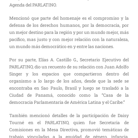
Agenda del PARLATINO.
Mencionó que parte del homenaje es el compromiso y la
defensa de los derechos humanos, por la democracia, por
un mejor destino para la región y por un mundo mejor, más
pacífico, mas justo y con mejor relación con la naturaleza,
un mundo más democrático en y entre las naciones.
Por su parte, Elías A. Castillo G., Secretario Ejecutivo del
PARLATINO, dio un recuento de su relación con Juan Adolfo
Singer y los espacios que compartieron dentro del
organismo a lo largo de los años, desde que la sede se
encontraba en Sao Paulo, Brasil y luego se trasladó a la
Ciudad de Panamá, conocido como la “Casa de la
democracia Parlamentaria de América Latina y el Caribe.”
También mencionó detalles de la participación de Daisy
Tourné en el PARLATINO, quien fue Secretaria de
Comisiones en la Mesa Directiva, promovió temáticas de
trabajo vinculadas a la equidad de género, infancia,