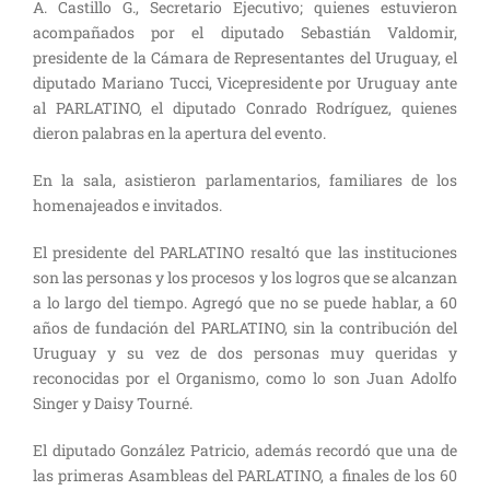
A. Castillo G., Secretario Ejecutivo; quienes estuvieron
acompañados por el diputado Sebastián Valdomir,
presidente de la Cámara de Representantes del Uruguay, el
diputado Mariano Tucci, Vicepresidente por Uruguay ante
al PARLATINO, el diputado Conrado Rodríguez, quienes
dieron palabras en la apertura del evento.
En la sala, asistieron parlamentarios, familiares de los
homenajeados e invitados.
El presidente del PARLATINO resaltó que las instituciones
son las personas y los procesos y los logros que se alcanzan
a lo largo del tiempo. Agregó que no se puede hablar, a 60
años de fundación del PARLATINO, sin la contribución del
Uruguay y su vez de dos personas muy queridas y
reconocidas por el Organismo, como lo son Juan Adolfo
Singer y Daisy Tourné.
El diputado González Patricio, además recordó que una de
las primeras Asambleas del PARLATINO, a finales de los 60