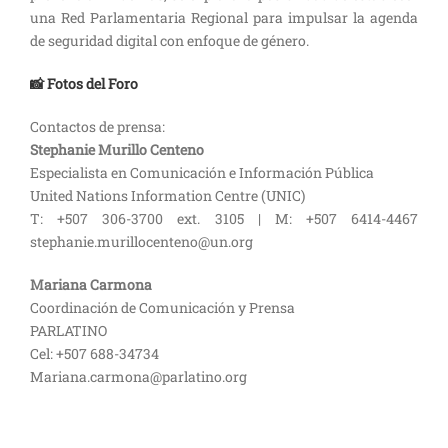
una Red Parlamentaria Regional para impulsar la agenda
de seguridad digital con enfoque de género.
📸 Fotos del Foro
Contactos de prensa:
Stephanie Murillo Centeno
Especialista en Comunicación e Información Pública
United Nations Information Centre (UNIC)
T: +507 306-3700 ext. 3105 | M: +507 6414-4467
stephanie.murillocenteno@un.org
Mariana Carmona
Coordinación de Comunicación y Prensa
PARLATINO
Cel: +507 688-34734
Mariana.carmona@parlatino.org