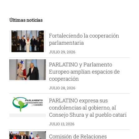
Últimas noticias
Fortaleciendo la cooperación
parlamentaria
JULIO 29, 2026
PARLATINO y Parlamento
Europeo amplían espacios de
cooperación
JULIO 28, 2026
PARLATINO expresa sus
condolencias al gobierno, al
Consejo Shura y al pueblo catarí
JULIO 13, 2026
Comisión de Relaciones