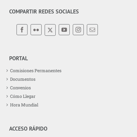
COMPARTIR REDES SOCIALES
PORTAL
Comisiones Permanentes
Documentos
Convenios
Cómo Llegar
Hora Mundial
ACCESO RÁPIDO