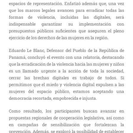
espacios de representación. Enfatizó además que, una vez
que los marcos legales avancen para erradicar todas las
formas de violencia, incluidas las digitales, será
indispensable garantizar su implementación con
presupuestos públicos suficientes que aseguren el pleno
ejercicio de los derechos de las mujeres en la región.
Eduardo Le Blanc, Defensor del Pueblo de la República de
Panamá, concluyó el evento con una relatoría, destacando
que la erradicación de la violencia hacia las mujeres y niños
es un llamado urgente a la acción de toda la sociedad,
cerrar las brechas digitales es trabajo de todos. Si
permitimos que el miedo y violencia digital expulsen a las
mujeres del espacio público, estamos aceptando una
democracia recortada, empobrecida e injusta.
Como resultado, los participantes buscan avanzar en
propuestas regionales de cooperación legislativa, así como
en campañas de sensibilización que fortalezcan la
prevención. Además, se exploró la posibilidad de establecer