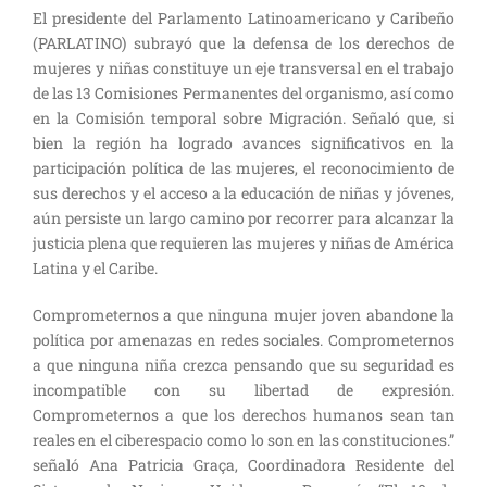
El presidente del Parlamento Latinoamericano y Caribeño
(PARLATINO) subrayó que la defensa de los derechos de
mujeres y niñas constituye un eje transversal en el trabajo
de las 13 Comisiones Permanentes del organismo, así como
en la Comisión temporal sobre Migración. Señaló que, si
bien la región ha logrado avances significativos en la
participación política de las mujeres, el reconocimiento de
sus derechos y el acceso a la educación de niñas y jóvenes,
aún persiste un largo camino por recorrer para alcanzar la
justicia plena que requieren las mujeres y niñas de América
Latina y el Caribe.
Comprometernos a que ninguna mujer joven abandone la
política por amenazas en redes sociales. Comprometernos
a que ninguna niña crezca pensando que su seguridad es
incompatible con su libertad de expresión.
Comprometernos a que los derechos humanos sean tan
reales en el ciberespacio como lo son en las constituciones.”
señaló Ana Patricia Graça, Coordinadora Residente del