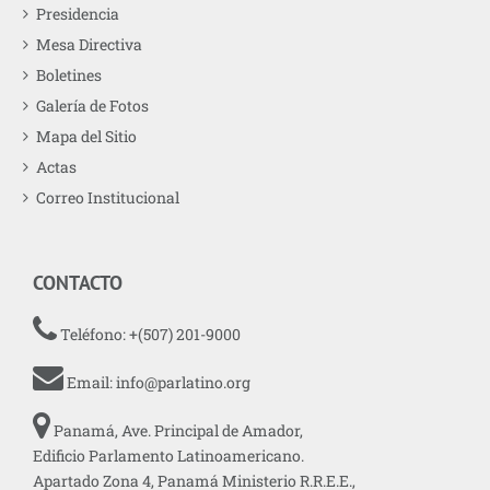
Presidencia
Mesa Directiva
Boletines
Galería de Fotos
Mapa del Sitio
Actas
Correo Institucional
CONTACTO
Teléfono: +(507) 201-9000
Email:
info@parlatino.org
Panamá, Ave. Principal de Amador,
Edificio Parlamento Latinoamericano.
Apartado Zona 4, Panamá Ministerio R.R.E.E.,