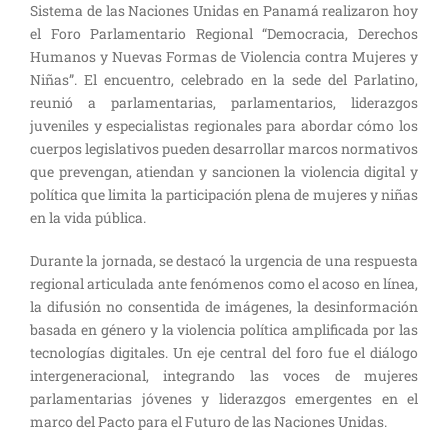
Sistema de las Naciones Unidas en Panamá realizaron hoy
el Foro Parlamentario Regional “Democracia, Derechos
Humanos y Nuevas Formas de Violencia contra Mujeres y
Niñas”. El encuentro, celebrado en la sede del Parlatino,
reunió a parlamentarias, parlamentarios, liderazgos
juveniles y especialistas regionales para abordar cómo los
cuerpos legislativos pueden desarrollar marcos normativos
que prevengan, atiendan y sancionen la violencia digital y
política que limita la participación plena de mujeres y niñas
en la vida pública.
Durante la jornada, se destacó la urgencia de una respuesta
regional articulada ante fenómenos como el acoso en línea,
la difusión no consentida de imágenes, la desinformación
basada en género y la violencia política amplificada por las
tecnologías digitales. Un eje central del foro fue el diálogo
intergeneracional, integrando las voces de mujeres
parlamentarias jóvenes y liderazgos emergentes en el
marco del Pacto para el Futuro de las Naciones Unidas.