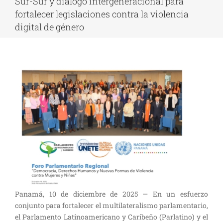
Sur-Sur y diálogo intergeneracional para
fortalecer legislaciones contra la violencia
digital de género
Panamá, 10 de diciembre de 2025 — En un esfuerzo
conjunto para fortalecer el multilateralismo parlamentario,
el Parlamento Latinoamericano y Caribeño (Parlatino) y el