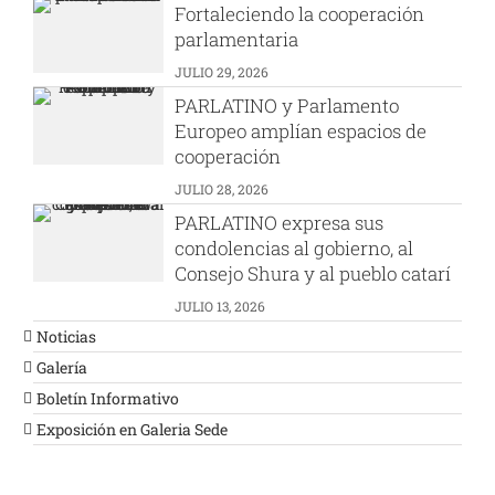
Fortaleciendo la cooperación
parlamentaria
JULIO 29, 2026
PARLATINO y Parlamento
Europeo amplían espacios de
cooperación
JULIO 28, 2026
PARLATINO expresa sus
condolencias al gobierno, al
Consejo Shura y al pueblo catarí
JULIO 13, 2026
Noticias
Galería
Boletín Informativo
Exposición en Galeria Sede