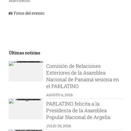
Marruecos.
📸 Fotos del evento
Últimas noticias
Comisión de Relaciones
Exteriores de la Asamblea
Nacional de Panamá sesiona en
el PARLATINO
AGOSTO 6, 2026
PARLATINO felicita a la
Presidenta de la Asamblea
Popular Nacional de Argelia
JULIO 29, 2026