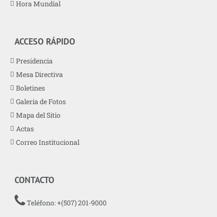
Hora Mundial
ACCESO RÁPIDO
Presidencia
Mesa Directiva
Boletines
Galería de Fotos
Mapa del Sitio
Actas
Correo Institucional
CONTACTO
Teléfono: +(507) 201-9000