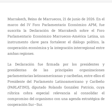
Marrakech, Reino de Marruecos, 21 de junio de 2026. En el
marco del IV Foro Parlamentario Económico APM, fue
suscrita la Declaración de Marrakech sobre el Foro
Parlamentario Económico Marruecos-América Latina, un
instrumento clave para fortalecer el diálogo político, la
cooperación económica y la integración interregional entre
ambas regiones.
La Declaración fue firmada por los presidentes y
presidentas de las principales organizaciones
parlamentarias latinoamericanas y caribeñas, entre ellos el
Presidente del Parlamento Latinoamericano y Caribeño
(PARLATINO), diputado Rolando González Patricio, cuya
rúbrica cobra especial relevancia al consolidar el
compromiso del organismo con una agenda estratégica de
cooperación Sur–Sur.