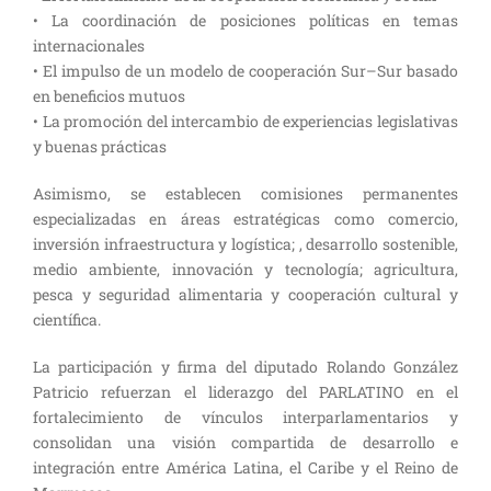
• La coordinación de posiciones políticas en temas
internacionales
• El impulso de un modelo de cooperación Sur–Sur basado
en beneficios mutuos
• La promoción del intercambio de experiencias legislativas
y buenas prácticas
Asimismo, se establecen comisiones permanentes
especializadas en áreas estratégicas como comercio,
inversión infraestructura y logística; , desarrollo sostenible,
medio ambiente, innovación y tecnología; agricultura,
pesca y seguridad alimentaria y cooperación cultural y
científica.
La participación y firma del diputado Rolando González
Patricio refuerzan el liderazgo del PARLATINO en el
fortalecimiento de vínculos interparlamentarios y
consolidan una visión compartida de desarrollo e
integración entre América Latina, el Caribe y el Reino de