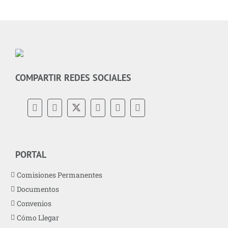
COMPARTIR REDES SOCIALES
PORTAL
Comisiones Permanentes
Documentos
Convenios
Cómo Llegar