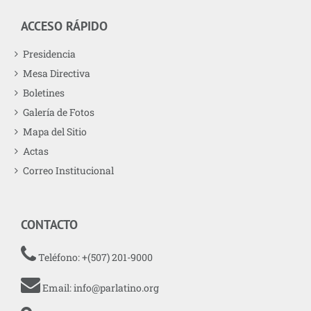
ACCESO RÁPIDO
Presidencia
Mesa Directiva
Boletines
Galería de Fotos
Mapa del Sitio
Actas
Correo Institucional
CONTACTO
Teléfono: +(507) 201-9000
Email:
info@parlatino.org