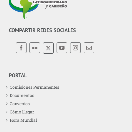
COMPARTIR REDES SOCIALES
PORTAL
Comisiones Permanentes
Documentos
Convenios
Cómo Llegar
Hora Mundial