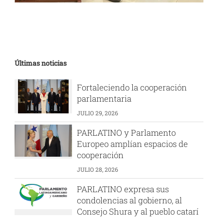
Últimas noticias
Fortaleciendo la cooperación
parlamentaria
JULIO 29, 2026
PARLATINO y Parlamento
Europeo amplían espacios de
cooperación
JULIO 28, 2026
PARLATINO expresa sus
condolencias al gobierno, al
Consejo Shura y al pueblo catarí