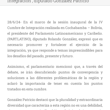
integración”, diputado González Patricio
28/6/24- En el marco de la sesión inaugural de la IV
Cumbre de Integración realizada en Cochabamba – Bolivia,
el presidente del Parlamento Latinoamericano y Caribeño.
(PARTLATINO), diputado Rolando González, expresó que es
necesario promover y fortalecer el ejercicio de la
integración, ya que responde a temas imprescindibles para
los desafíos del pasado, presente y futuro.
Asimismo, el parlamentario mencionó que, a través del
debate, se irán descubriendo puntos de convergencia y
soluciones a las diferentes problemáticas de la región y
aclaró la importancia de tener en cuenta los puntos
tratados en esta cumbre.
González Patricio destacó que la pluralidad y extraordinaria
diversidad que caracteriza a esta región no es una debilidad,