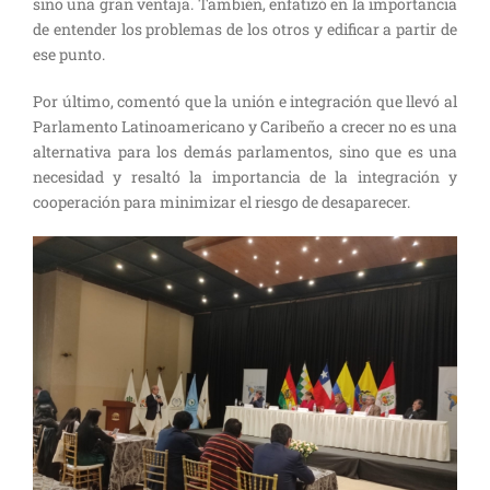
sino una gran ventaja. También, enfatizó en la importancia
de entender los problemas de los otros y edificar a partir de
ese punto.
Por último, comentó que la unión e integración que llevó al
Parlamento Latinoamericano y Caribeño a crecer no es una
alternativa para los demás parlamentos, sino que es una
necesidad y resaltó la importancia de la integración y
cooperación para minimizar el riesgo de desaparecer.