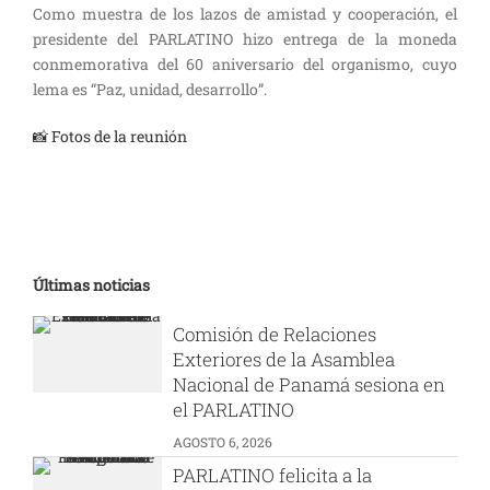
Como muestra de los lazos de amistad y cooperación, el
presidente del PARLATINO hizo entrega de la moneda
conmemorativa del 60 aniversario del organismo, cuyo
lema es “Paz, unidad, desarrollo”.
📸 Fotos de la reunión
Últimas noticias
Comisión de Relaciones
Exteriores de la Asamblea
Nacional de Panamá sesiona en
el PARLATINO
AGOSTO 6, 2026
PARLATINO felicita a la