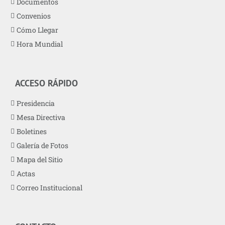
Documentos
Convenios
Cómo Llegar
Hora Mundial
ACCESO RÁPIDO
Presidencia
Mesa Directiva
Boletines
Galería de Fotos
Mapa del Sitio
Actas
Correo Institucional