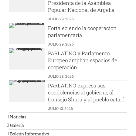
Presidenta de la Asamblea
Popular Nacional de Argelia
JULIO 29, 2026
Fortaleciendo la cooperación
parlamentaria
JULIO 29, 2026
PARLATINO y Parlamento
Europeo amplían espacios de
cooperación
JULIO 28, 2026
PARLATINO expresa sus
condolencias al gobierno, al
Consejo Shura y al pueblo catarí
JULIO 13, 2026
Noticias
Galería
Boletín Informativo