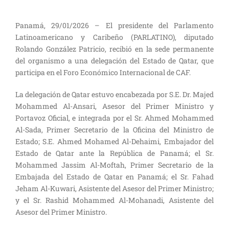
Panamá, 29/01/2026 – El presidente del Parlamento
Latinoamericano y Caribeño (PARLATINO), diputado
Rolando González Patricio, recibió en la sede permanente
del organismo a una delegación del Estado de Qatar, que
participa en el Foro Económico Internacional de CAF.
La delegación de Qatar estuvo encabezada por S.E. Dr. Majed
Mohammed Al-Ansari, Asesor del Primer Ministro y
Portavoz Oficial, e integrada por el Sr. Ahmed Mohammed
Al-Sada, Primer Secretario de la Oficina del Ministro de
Estado; S.E. Ahmed Mohamed Al-Dehaimi, Embajador del
Estado de Qatar ante la República de Panamá; el Sr.
Mohammed Jassim Al-Moftah, Primer Secretario de la
Embajada del Estado de Qatar en Panamá; el Sr. Fahad
Jeham Al-Kuwari, Asistente del Asesor del Primer Ministro;
y el Sr. Rashid Mohammed Al-Mohanadi, Asistente del
Asesor del Primer Ministro.