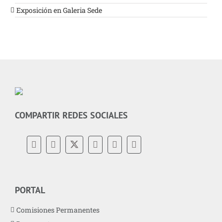
Exposición en Galeria Sede
COMPARTIR REDES SOCIALES
PORTAL
Comisiones Permanentes