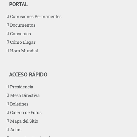
PORTAL
Comisiones Permanentes
Documentos
Convenios
Cómo Llegar
Hora Mundial
ACCESO RÁPIDO
Presidencia
Mesa Directiva
Boletines
Galería de Fotos
Mapa del Sitio
Actas