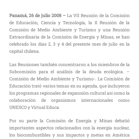
Panamá, 26 de julio 2008 –
La VII Reunión de la Comisión
de Educación, Ciencia y Tecnología, la X Reunión de la
Comisión de Medio Ambiente y Turismo y una Reunión
Extraordinaria de la Comisión de Energía y Minas, se han
celebrado los días 2, 3 y 4 del presente mes de julio en la
capital chilena.
Las Reuniones también concentraron a los miembros de la
Subcomisión para el análisis de la deuda ecológica. –
Comisión de Medio Ambiente y Turismo-. La Comisión de
Educación trató varios temas en su agenda, que incluyeron
los programas regionales de expansión cultural así como la
colaboración de organismos internacionales como
UNESCO y Virtual Educa.
Por su parte la Comisión de Energía y Minas debatió
importantes aspectos relacionados con la energía nuclear,
los biocombustibles y sus impactos y metas en América