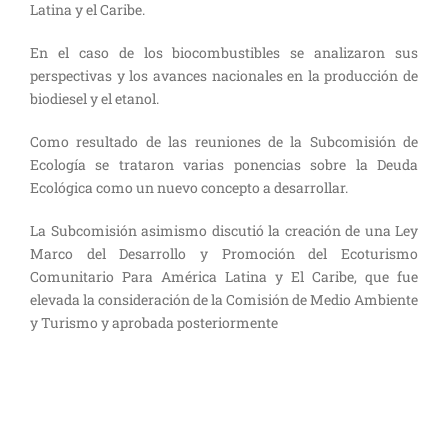
Latina y el Caribe.
En el caso de los biocombustibles se analizaron sus
perspectivas y los avances nacionales en la producción de
biodiesel y el etanol.
Como resultado de las reuniones de la Subcomisión de
Ecología se trataron varias ponencias sobre la Deuda
Ecológica como un nuevo concepto a desarrollar.
La Subcomisión asimismo discutió la creación de una Ley
Marco del Desarrollo y Promoción del Ecoturismo
Comunitario Para América Latina y El Caribe, que fue
elevada la consideración de la Comisión de Medio Ambiente
y Turismo y aprobada posteriormente