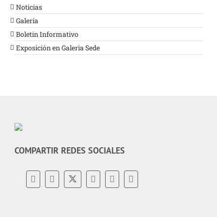
Noticias
Galería
Boletín Informativo
Exposición en Galeria Sede
COMPARTIR REDES SOCIALES