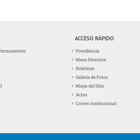
ACCESO RÁPIDO
Permanentes
Presidencia
Mesa Directiva
Boletines
Galería de Fotos
l
Mapa del Sitio
Actas
Correo Institucional