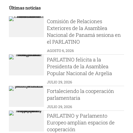
Últimas noticias
Comisión de Relaciones
Exteriores de la Asamblea
Nacional de Panamá sesiona en
el PARLATINO
AGOSTO 6, 2026
PARLATINO felicita a la
Presidenta de la Asamblea
Popular Nacional de Argelia
JULIO 29, 2026
Fortaleciendo la cooperación
parlamentaria
JULIO 29, 2026
PARLATINO y Parlamento
Europeo amplían espacios de
cooperación