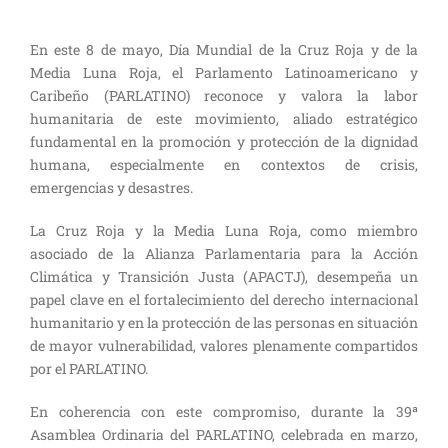
En este 8 de mayo, Día Mundial de la Cruz Roja y de la
Media Luna Roja, el Parlamento Latinoamericano y
Caribeño (PARLATINO) reconoce y valora la labor
humanitaria de este movimiento, aliado estratégico
fundamental en la promoción y protección de la dignidad
humana, especialmente en contextos de crisis,
emergencias y desastres.
La Cruz Roja y la Media Luna Roja, como miembro
asociado de la Alianza Parlamentaria para la Acción
Climática y Transición Justa (APACTJ), desempeña un
papel clave en el fortalecimiento del derecho internacional
humanitario y en la protección de las personas en situación
de mayor vulnerabilidad, valores plenamente compartidos
por el PARLATINO.
En coherencia con este compromiso, durante la 39ª
Asamblea Ordinaria del PARLATINO, celebrada en marzo,