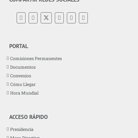
PORTAL
Comisiones Permanentes
Documentos
Convenios
Cómo Llegar
Hora Mundial
ACCESO RÁPIDO
Presidencia
Mesa Directiva