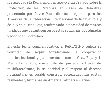
fue aprobada la Declaración en apoyo a un Tratado sobre la
Protección de las Personas en Casos de Desastres,
presentada por Loyce Pace, directora regional para las
Américas de la Federación Internacional de la Cruz Roja y
de la Media Luna Roja, reafirmando la necesidad de marcos
jurídicos que garanticen respuestas solidarias, coordinadas
y basadas en derechos.
En esta fecha conmemorativa, el PARLATINO reitera su
voluntad de seguir fortaleciendo la cooperación
interinstitucional y parlamentaria con la Cruz Roja y la
Media Luna Roja, convencido de que solo a través del
multilateralismo, la solidaridad y el respeto al derecho
humanitario es posible construir sociedades más justas,
resilientes y humanas en América Latina y el Caribe.