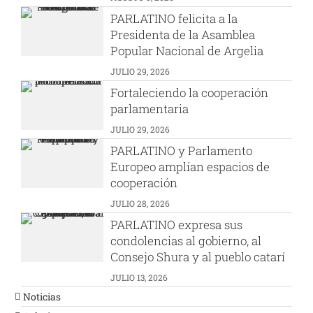
PARLATINO felicita a la
Presidenta de la Asamblea
Popular Nacional de Argelia
JULIO 29, 2026
Fortaleciendo la cooperación
parlamentaria
JULIO 29, 2026
PARLATINO y Parlamento
Europeo amplían espacios de
cooperación
JULIO 28, 2026
PARLATINO expresa sus
condolencias al gobierno, al
Consejo Shura y al pueblo catarí
JULIO 13, 2026
Noticias