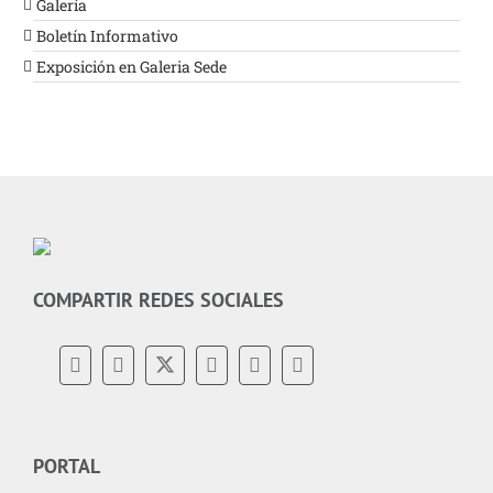
Galería
Boletín Informativo
Exposición en Galeria Sede
COMPARTIR REDES SOCIALES
PORTAL