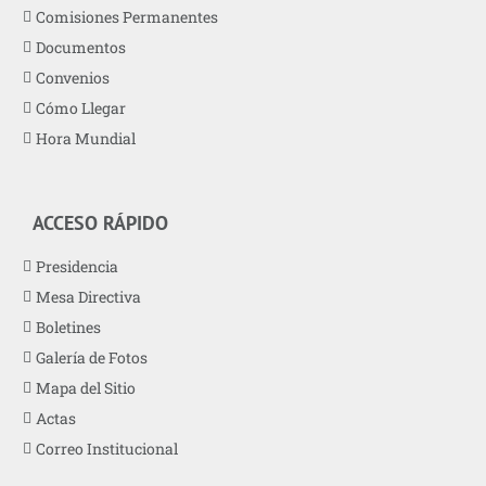
Comisiones Permanentes
Documentos
Convenios
Cómo Llegar
Hora Mundial
ACCESO RÁPIDO
Presidencia
Mesa Directiva
Boletines
Galería de Fotos
Mapa del Sitio
Actas
Correo Institucional