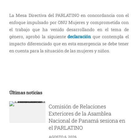
La Mesa Directiva del PARLATINO en concordancia con el
enfoque impulsado por ONU Mujeres y comprometida con
el trabajo que ha venido desarrollando en el tema de
género, aprobó la siguiente
declaración
que contempla el
impacto diferenciado que en esta emergencia se debe tener
en cuenta para la situación de las mujeres y niños.
Últimas noticias
Comisión de Relaciones
Exteriores de la Asamblea
Nacional de Panamá sesiona en
el PARLATINO
AGOSTO 6, 2026